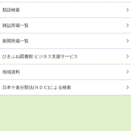
類語検索
雑誌所蔵一覧
新聞所蔵一覧
ひきふね図書館 ビジネス支援サービス
地域資料
日本十進分類法(ＮＤＣ)による検索