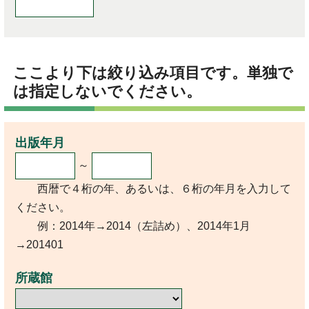
ここより下は絞り込み項目です。単独で
は指定しないでください。
出版年月
～
西暦で４桁の年、あるいは、６桁の年月を入力して
ください。
例：2014年→2014（左詰め）、2014年1月
→201401
所蔵館