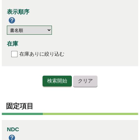
表示順序
在庫
在庫ありに絞り込む
固定項目
NDC