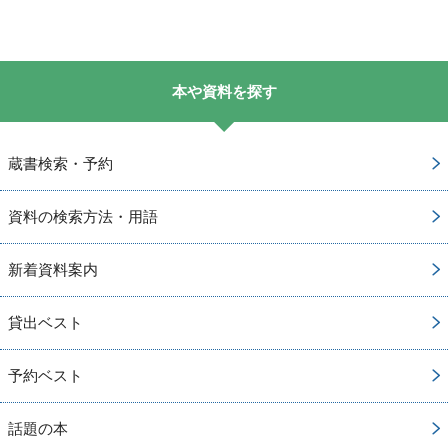
本や資料を探す
蔵書検索・予約
資料の検索方法・用語
新着資料案内
貸出ベスト
予約ベスト
話題の本