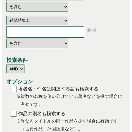
検索条件
オプション
著者名・件名は関連する語も検索する
※複数の名称を使い分けている著者などを探す場合に
有効です。
作品の別名も検索する
※異なるタイトルの同一作品を探す場合に有効です
（古典作品・外国語版など）。