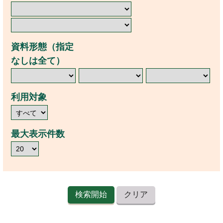
資料形態（指定
なしは全て）
利用対象
最大表示件数