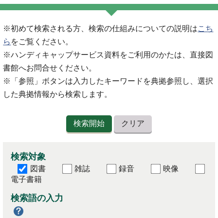
※初めて検索される方、検索の仕組みについての説明は
こち
ら
をご覧ください。
※ハンディキャップサービス資料をご利用のかたは、直接図
書館へお問合せください。
※「参照」ボタンは入力したキーワードを典拠参照し、選択
した典拠情報から検索します。
検索対象
図書
雑誌
録音
映像
電子書籍
検索語の入力