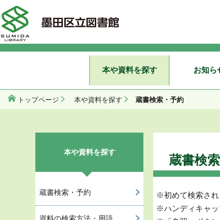
本や資料を探す
お知ら
蔵書検索・予約
トップページ
本や資料を探す
本や資料を探す
蔵書検索
蔵書検索・予約
※初めて検索され
※ハンディキャッ
資料の検索方法・用語