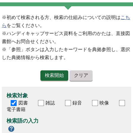
※初めて検索される方、検索の仕組みについての説明は
こち
ら
をご覧ください。
※ハンディキャップサービス資料をご利用のかたは、直接図
書館へお問合せください。
※「参照」ボタンは入力したキーワードを典拠参照し、選択
した典拠情報から検索します。
検索対象
図書
雑誌
録音
映像
電子書籍
検索語の入力