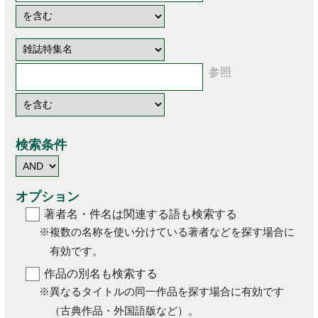
検索条件
オプション
著者名・件名は関連する語も検索する
※複数の名称を使い分けている著者などを探す場合に
有効です。
作品の別名も検索する
※異なるタイトルの同一作品を探す場合に有効です
（古典作品・外国語版など）。