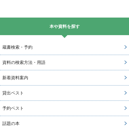
本や資料を探す
蔵書検索・予約
資料の検索方法・用語
新着資料案内
貸出ベスト
予約ベスト
話題の本