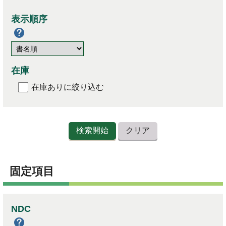
表示順序
在庫
在庫ありに絞り込む
固定項目
NDC