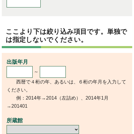
ここより下は絞り込み項目です。単独で
は指定しないでください。
出版年月
～
西暦で４桁の年、あるいは、６桁の年月を入力して
ください。
例：2014年→2014（左詰め）、2014年1月
→201401
所蔵館