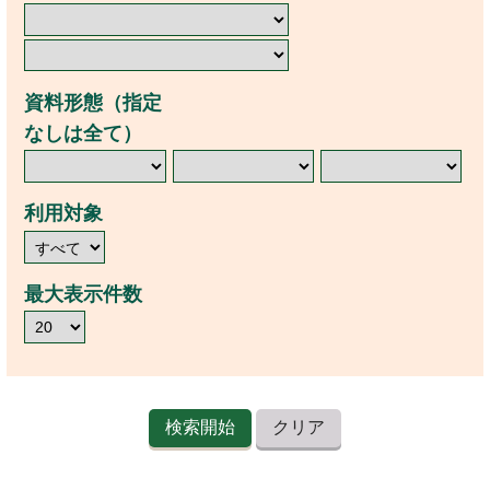
資料形態（指定
なしは全て）
利用対象
最大表示件数