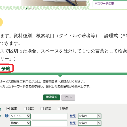
ます。資料種別、検索項目（タイトルや著者等）、論理式（A
できます。
スで区切った場合、スペースを除外して１つの言葉として検索
リー」）