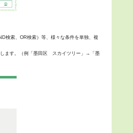
ND検索、OR検索）等、様々な条件を単独、複
します。（例「墨田区 スカイツリー」→「墨