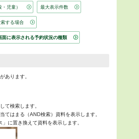
般・児童）
最大表示件数
検索する場合
画面に表示される予約状況の種類
があります。
して検索します。
当てはまる（AND検索）資料を表示します。
ース」に置き換えて資料を表示します。