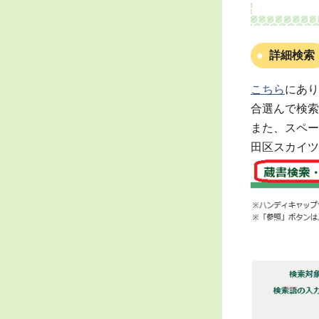
詳細検索
こちら
にあり
合選んで検索
また、スペー
田区スカイツ