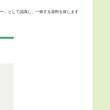
ー」として認識し、一致する資料を探します