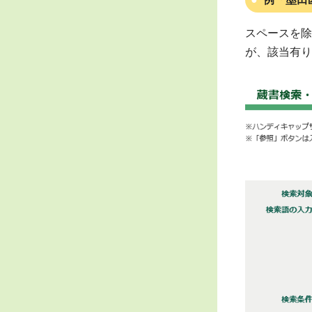
スペースを除
が、該当有り