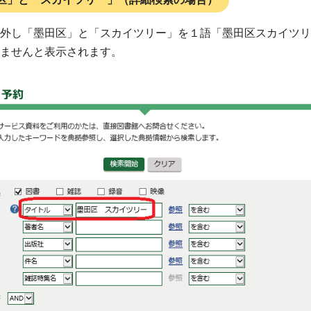
外し「墨田区」と「スカイツリー」を１語「墨田区スカイツリ
ませんと表示されます。