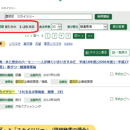
区」と「スカイツリー」（詳細検索の場合）