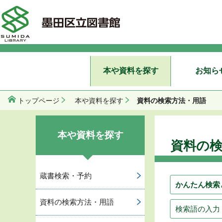
本や資料を探す
お知ら
資料の検索方法・用語
トップページ
本や資料を探す
本や資料を探す
資料の
蔵書検索・予約
かんたん検索
資料の検索方法・用語
検索語の入力