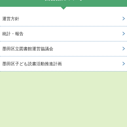
運営方針
統計・報告
墨田区立図書館運営協議会
墨田区子ども読書活動推進計画