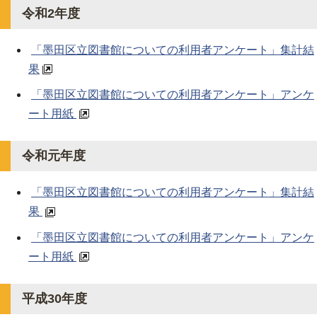
令和2年度
「墨田区立図書館についての利用者アンケート」集計結
果
「墨田区立図書館についての利用者アンケート」アンケ
ート用紙
令和元年度
「墨田区立図書館についての利用者アンケート」集計結
果
「墨田区立図書館についての利用者アンケート」アンケ
ート用紙
平成30年度