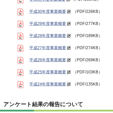
平成30年度事業概要
（PDF/226KB）
平成29年度事業概要
（PDF/277KB）
平成28年度事業概要
（PDF/189KB）
平成27年度事業概要
（PDF/274KB）
平成26年度事業概要
（PDF/269KB）
平成25年度事業概要
（PDF/103KB）
平成24年度事業概要
（PDF/135KB）
アンケート結果の報告について