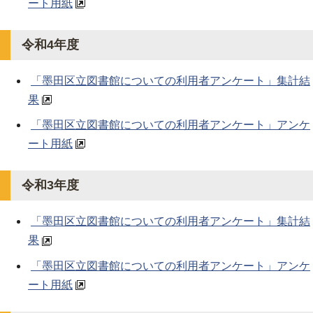
ート用紙
令和4年度
「墨田区立図書館についての利用者アンケート」集計結
果
「墨田区立図書館についての利用者アンケート」アンケ
ート用紙
令和3年度
「墨田区立図書館についての利用者アンケート」集計結
果
「墨田区立図書館についての利用者アンケート」アンケ
ート用紙