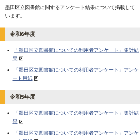
墨田区立図書館に関するアンケート結果について掲載して
います。
令和6年度
「墨田区立図書館についての利用者アンケート」集計結
果
「墨田区立図書館についての利用者アンケート」アンケ
ート用紙
令和5年度
「墨田区立図書館についての利用者アンケート」集計結
果
「墨田区立図書館についての利用者アンケート」アンケ