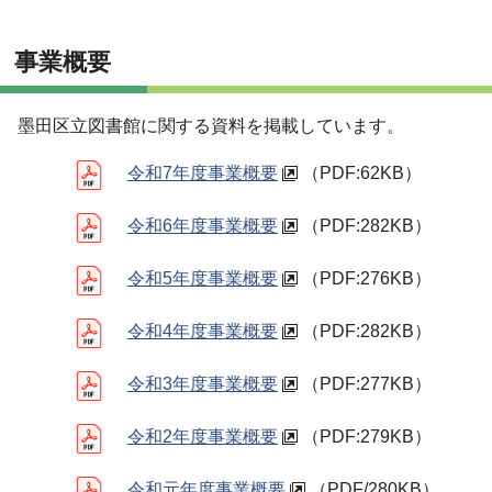
事業概要
墨田区立図書館に関する資料を掲載しています。
令和7年度事業概要
（PDF:62KB）
令和6年度事業概要
（PDF:282KB）
令和5年度事業概要
（PDF:276KB）
令和4年度事業概要
（PDF:282KB）
令和3年度事業概要
（
PDF:277KB）
令和2年度事業概要
（PDF:279KB）
令和元年度事業概要
（PDF/280KB）