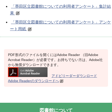
「墨田区立図書館についての利用者アンケート」集計結
果
「墨田区立図書館についての利用者アンケート」アンケ
ート用紙
PDF形式のファイルを開くにはAdobe Reader （旧Adobe
Acrobat Reader）が必要です。お持ちでない方は、Adobe社
から無償ダウンロードできます。
アドビリーダーダウンロード
Adobe Readerのダウンロードへ
図書館について