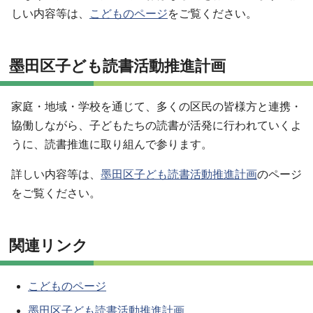
しい内容等は、
こどものページ
をご覧ください。
墨田区子ども読書活動推進計画
家庭・地域・学校を通じて、多くの区民の皆様方と連携・
協働しながら、子どもたちの読書が活発に行われていくよ
うに、読書推進に取り組んで参ります。
詳しい内容等は、
墨田区子ども読書活動推進計画
のページ
をご覧ください。
関連リンク
こどものページ
墨田区子ども読書活動推進計画