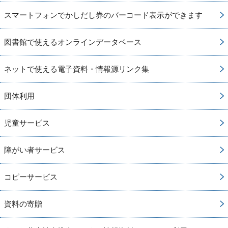
スマートフォンでかしだし券のバーコード表示ができます
図書館で使えるオンラインデータベース
ネットで使える電子資料・情報源リンク集
団体利用
児童サービス
障がい者サービス
コピーサービス
資料の寄贈