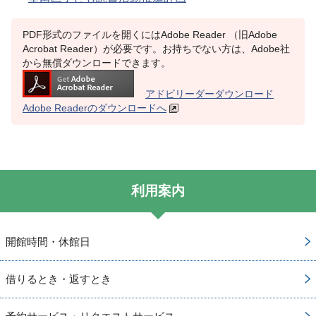
PDF形式のファイルを開くにはAdobe Reader （旧Adobe
Acrobat Reader）が必要です。お持ちでない方は、Adobe社
から無償ダウンロードできます。
アドビリーダーダウンロード
Adobe Readerのダウンロードへ
利用案内
開館時間・休館日
借りるとき・返すとき