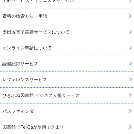
予約サービス・リクエストサービス
資料の検索方法・用語
墨田区電子書籍サービスについて
オンライン申請について
読書記録サービス
レファレンスサービス
ひきふね図書館 ビジネス支援サービス
パスファインダー
図書館でFeliCaが使用できます