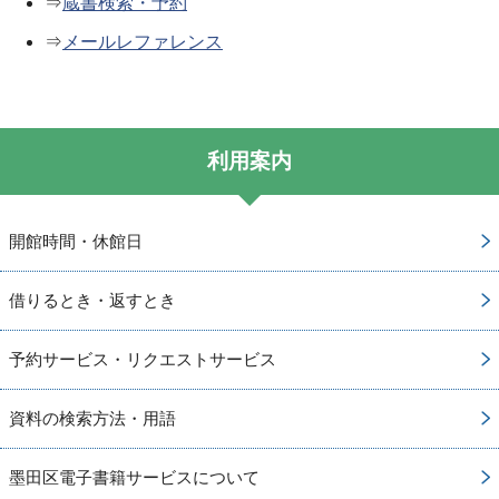
⇒
蔵書検索・予約
⇒
メールレファレンス
利用案内
開館時間・休館日
借りるとき・返すとき
予約サービス・リクエストサービス
資料の検索方法・用語
墨田区電子書籍サービスについて