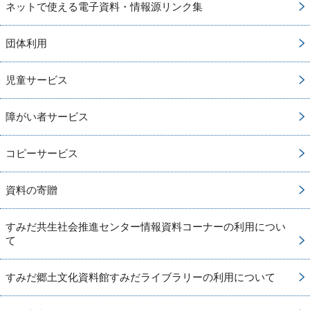
ネットで使える電子資料・情報源リンク集
団体利用
児童サービス
障がい者サービス
コピーサービス
資料の寄贈
すみだ共生社会推進センター情報資料コーナーの利用につい
て
すみだ郷土文化資料館すみだライブラリーの利用について