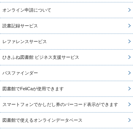
オンライン申請について
読書記録サービス
レファレンスサービス
ひきふね図書館 ビジネス支援サービス
パスファインダー
図書館でFeliCaが使用できます
スマートフォンでかしだし券のバーコード表示ができます
図書館で使えるオンラインデータベース