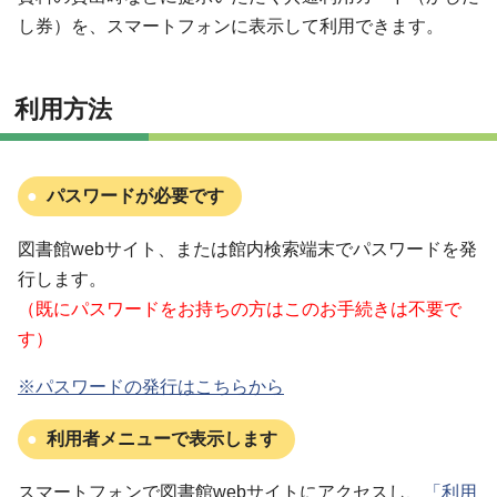
し券）を、スマートフォンに表示して利用できます。
利用方法
パスワードが必要です
図書館webサイト、または館内検索端末でパスワードを発
行します。
（既にパスワードをお持ちの方はこのお手続きは不要で
す）
※パスワードの発行はこちらから
利用者メニューで表示します
スマートフォンで図書館webサイトにアクセスし、
「利用