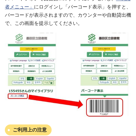
者メニュー」
にログインし「バーコード表示」を押すと、
バーコードが表示されますので、カウンターや自動貸出機
で、この画面を提示してください。
ご利用上の注意