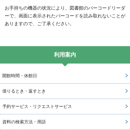
お手持ちの機器の状況により、図書館のバーコードリーダ
ーで、画面に表示されたバーコードを読み取れないことが
ありますので、ご了承ください。
利用案内
開館時間・休館日
借りるとき・返すとき
予約サービス・リクエストサービス
資料の検索方法・用語