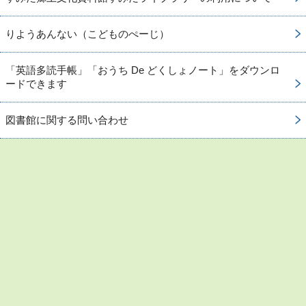
りようあんない（こどものぺーじ）
「英語多読手帳」「おうち De どくしょノート」をダウンロ
ードできます
図書館に関する問い合わせ