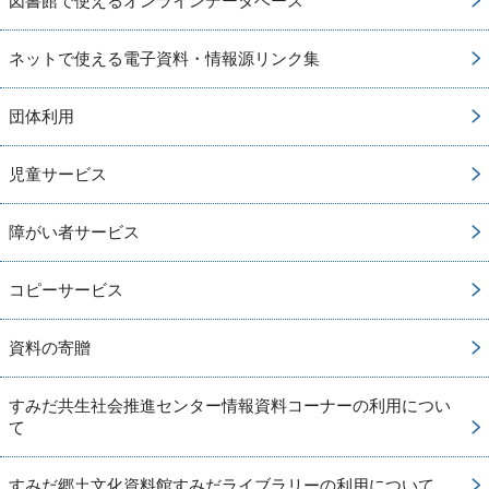
図書館で使えるオンラインデータベース
ネットで使える電子資料・情報源リンク集
団体利用
児童サービス
障がい者サービス
コピーサービス
資料の寄贈
すみだ共生社会推進センター情報資料コーナーの利用につい
て
すみだ郷土文化資料館すみだライブラリーの利用について