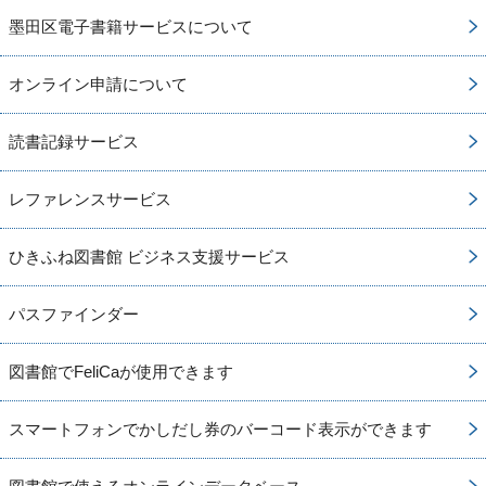
墨田区電子書籍サービスについて
オンライン申請について
読書記録サービス
レファレンスサービス
ひきふね図書館 ビジネス支援サービス
パスファインダー
図書館でFeliCaが使用できます
スマートフォンでかしだし券のバーコード表示ができます