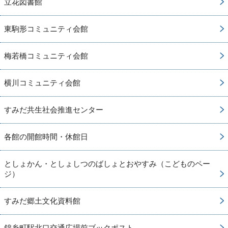
立花図書館
東駒形コミュニティ会館
梅若橋コミュニティ会館
横川コミュニティ会館
すみだ共生社会推進センター
各館の開館時間・休館日
としょかん・としょしつのばしょとおやすみ（こどものペー
ジ）
すみだ郷土文化資料館
錦糸町駅北口交通広場前ブックポスト