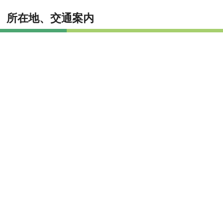
所在地、交通案内