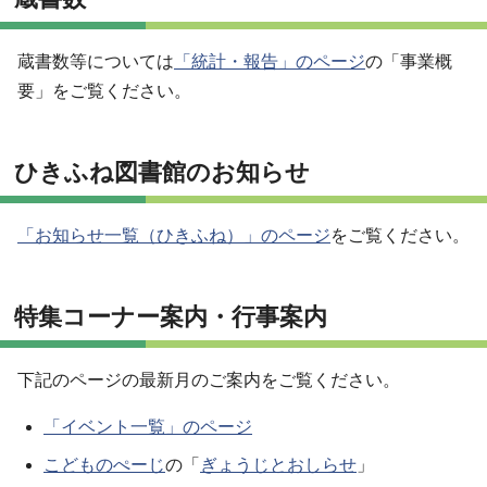
蔵書数等については
「統計・報告」のページ
の「事業概
要」をご覧ください。
ひきふね図書館のお知らせ
「お知らせ一覧（ひきふね）」のページ
をご覧ください。
特集コーナー案内・行事案内
下記のページの最新月のご案内をご覧ください。
「イベント一覧」のページ
こどものぺーじ
の「
ぎょうじとおしらせ
」