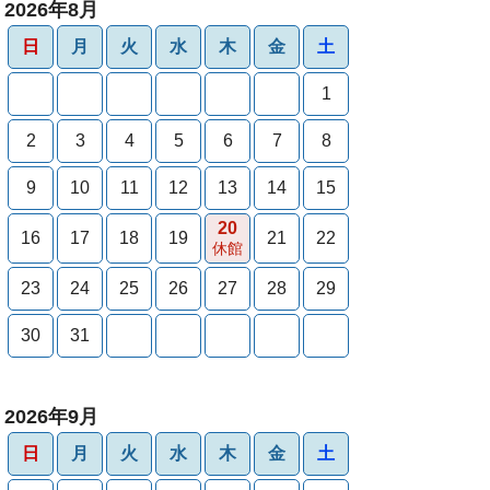
2026年8月
日
月
火
水
木
金
土
1
2
3
4
5
6
7
8
9
10
11
12
13
14
15
20
16
17
18
19
21
22
休館
23
24
25
26
27
28
29
30
31
2026年9月
日
月
火
水
木
金
土