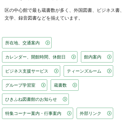
区の中心館で最も蔵書数が多く、外国図書、ビジネス書、
文学、録音図書などを揃えています。
所在地、交通案内
カレンダー、開館時間、休館日
館内案内
ビジネス支援サービス
ティーンズルーム
グループ学習室
蔵書数
ひきふね図書館のお知らせ
特集コーナー案内・行事案内
外部リンク