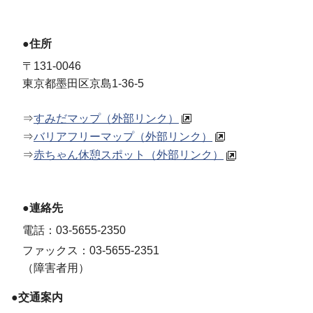
●住所
〒131-0046
東京都墨田区京島1-36-5
⇒
すみだマップ（外部リンク）
⇒
バリアフリーマップ（外部リンク）
⇒
赤ちゃん休憩スポット（外部リンク）
●連絡先
電話：03-5655-2350
ファックス：03-5655-2351
（障害者用）
●交通案内