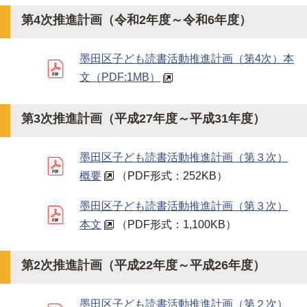
第4次推進計画（令和2年度～令和6年度）
墨田区子ども読書活動推進計画（第4次）本
文
（PDF:1MB）
第3次推進計画（平成27年度～平成31年度）
墨田区子ども読書活動推進計画（第３次）
概要
（PDF形式：252KB）
墨田区子ども読書活動推進計画（第３次）
本文
（PDF形式：1,100KB）
第2次推進計画（平成22年度～平成26年度）
墨田区子ども読書活動推進計画（第２次）