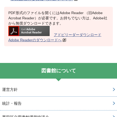
PDF形式のファイルを開くにはAdobe Reader （旧Adobe
Acrobat Reader）が必要です。お持ちでない方は、Adobe社
から無償ダウンロードできます。
アドビリーダーダウンロード
Adobe Readerのダウンロードへ
図書館について
運営方針
統計・報告