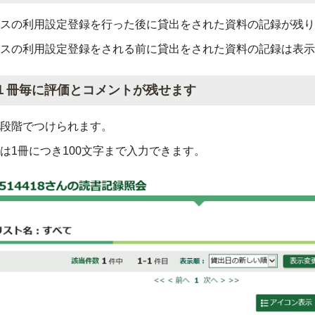
スの利用設定登録を行った後に貸出をされた資料の記録が残り
スの利用設定登録をされる前に貸出をされた資料の記録は表示
１冊毎に評価とコメントが残せます
段階でつけられます。
は1冊につき100文字まで入力できます。