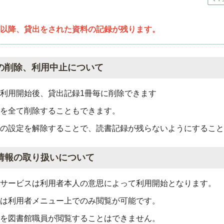
以降、貸出をされた資料の記録が残ります。
の削除、利用中止について
利用開始後、貸出記録1冊毎に削除できます
を全て削除することもできます。
の設定を解除することで、読書記録が残らないようにすること
情報の取り扱いについて
サービスは利用者本人の意思によって利用開始となります。
は利用者メニュー上でのみ閲覧が可能です。
を図書館職員が閲覧することはできません。