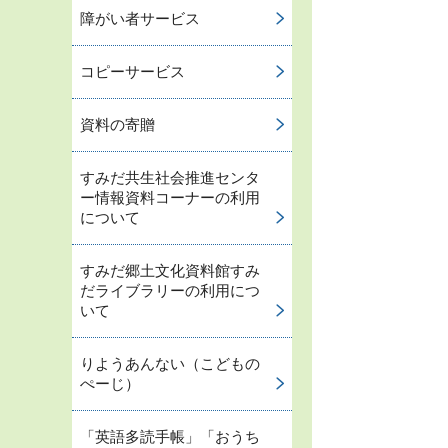
障がい者サービス
コピーサービス
資料の寄贈
すみだ共生社会推進センタ
ー情報資料コーナーの利用
について
すみだ郷土文化資料館すみ
だライブラリーの利用につ
いて
りようあんない（こどもの
ぺーじ）
「英語多読手帳」「おうち