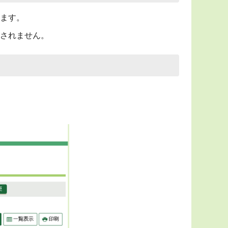
ます。
されません。