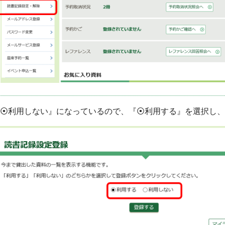
⦿利用しない』になっているので、『⦿利用する』を選択し、