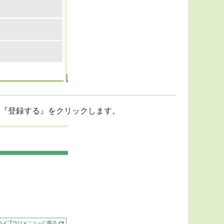
『登録する』をクリックします。