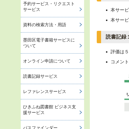
予約サービス・リクエスト
サービス
本サービ
本サービ
資料の検索方法・用語
読書記録
墨田区電子書籍サービスに
ついて
評価は５
オンライン申請について
コメント
読書記録サービス
レファレンスサービス
ひきふね図書館 ビジネス支
援サービス
パスファインダー