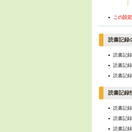
この設定
読書記録
読書記録
読書記録
読書記録
読書記録
読書記録
読書記録
読書記録