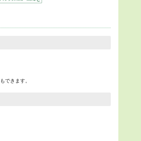
もできます。