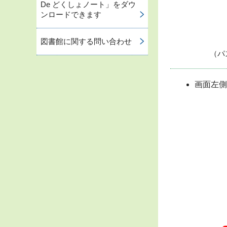
De どくしょノート」をダウ
ンロードできます
図書館に関する問い合わせ
（パスワ
画面左側