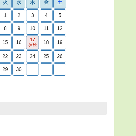
火
水
木
金
土
1
2
3
4
5
8
9
10
11
12
17
15
16
18
19
休館
22
23
24
25
26
29
30