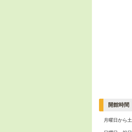
開館時間
月曜日から土