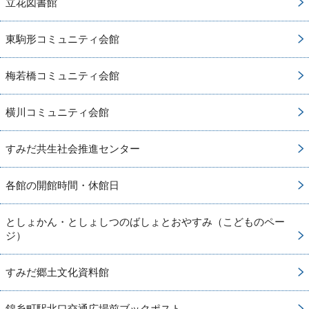
立花図書館
東駒形コミュニティ会館
梅若橋コミュニティ会館
横川コミュニティ会館
すみだ共生社会推進センター
各館の開館時間・休館日
としょかん・としょしつのばしょとおやすみ（こどものペー
ジ）
すみだ郷土文化資料館
錦糸町駅北口交通広場前ブックポスト