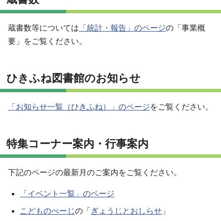
蔵書数等については
「統計・報告」のページ
の「事業概
要」をご覧ください。
ひきふね図書館のお知らせ
「お知らせ一覧（ひきふね）」のページ
をご覧ください。
特集コーナー案内・行事案内
下記のページの最新月のご案内をご覧ください。
「イベント一覧」のページ
こどものぺーじ
の「
ぎょうじとおしらせ
」