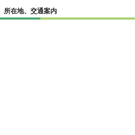
所在地、交通案内