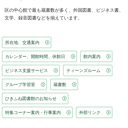
区の中心館で最も蔵書数が多く、外国図書、ビジネス書、
文学、録音図書などを揃えています。
所在地、交通案内
カレンダー、開館時間、休館日
館内案内
ビジネス支援サービス
ティーンズルーム
グループ学習室
蔵書数
ひきふね図書館のお知らせ
特集コーナー案内・行事案内
外部リンク