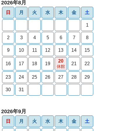
2026年8月
日
月
火
水
木
金
土
1
2
3
4
5
6
7
8
9
10
11
12
13
14
15
20
16
17
18
19
21
22
休館
23
24
25
26
27
28
29
30
31
2026年9月
日
月
火
水
木
金
土