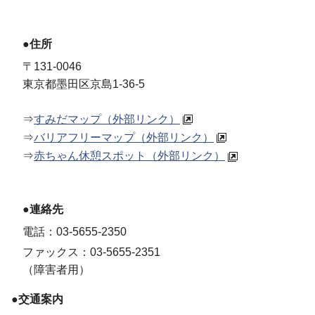
●住所
〒131-0046
東京都墨田区京島1-36-5
⇒
すみだマップ（外部リンク）
⇒
バリアフリーマップ（外部リンク）
⇒
赤ちゃん休憩スポット（外部リンク）
●連絡先
電話：03-5655-2350
ファックス：03-5655-2351
（障害者用）
●交通案内