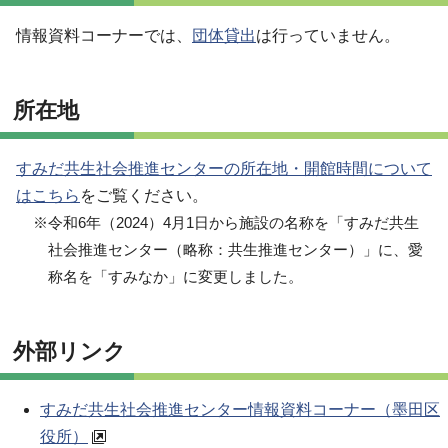
情報資料コーナーでは、
団体貸出
は行っていません。
所在地
すみだ共生社会推進センターの所在地・開館時間について
はこちら
をご覧ください。
※令和6年（2024）4月1日から施設の名称を「すみだ共生
社会推進センター（略称：共生推進センター）」に、愛
称名を「すみなか」に変更しました。
外部リンク
すみだ共生社会推進センター情報資料コーナー（墨田区
役所）