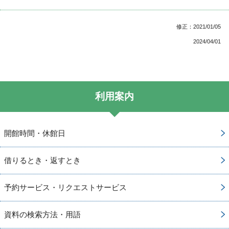
修正：2021/01/05
2024/04/01
利用案内
開館時間・休館日
借りるとき・返すとき
予約サービス・リクエストサービス
資料の検索方法・用語