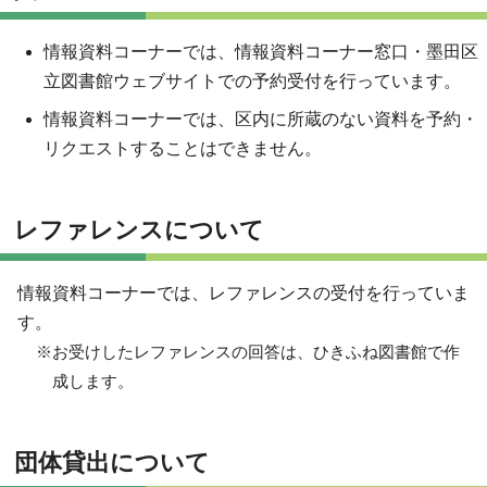
情報資料コーナーでは、情報資料コーナー窓口・墨田区
立図書館ウェブサイトでの予約受付を行っています。
情報資料コーナーでは、区内に所蔵のない資料を予約・
リクエストすることはできません。
レファレンスについて
情報資料コーナーでは、レファレンスの受付を行っていま
す。
※お受けしたレファレンスの回答は、ひきふね図書館で作
成します。
団体貸出について