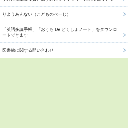
りようあんない（こどものぺーじ）
「英語多読手帳」「おうち De どくしょノート」をダウンロ
ードできます
図書館に関する問い合わせ