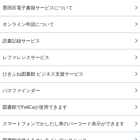
墨田区電子書籍サービスについて
オンライン申請について
読書記録サービス
レファレンスサービス
ひきふね図書館 ビジネス支援サービス
パスファインダー
図書館でFeliCaが使用できます
スマートフォンでかしだし券のバーコード表示ができます