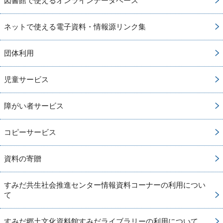
図書館で使えるオンラインデータベース
ネットで使える電子資料・情報源リンク集
団体利用
児童サービス
障がい者サービス
コピーサービス
資料の寄贈
すみだ共生社会推進センター情報資料コーナーの利用につい
て
すみだ郷土文化資料館すみだライブラリーの利用について