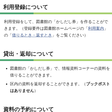
利用登録について
利用登録をして、図書館の「かしだし券」を作ることがで
きます。（登録要件は図書館ホームページの「
利用案内
」
の「
借りるとき・返すとき
」をご覧ください）
貸出・返却について
図書館の「かしだし券」で、情報資料コーナーの資料を
借りることができます。
区内の資料を返却することができます。（
ブックポスト
はありません
）
資料の予約について