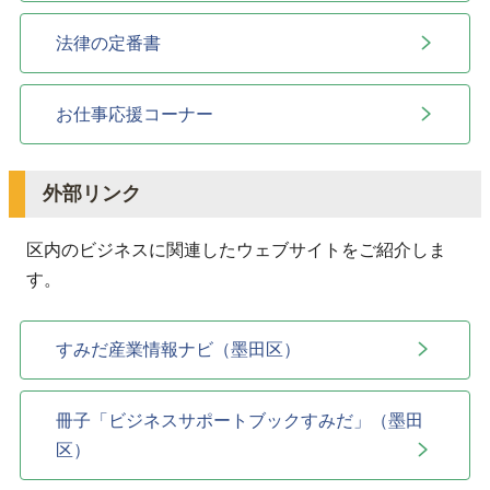
法律の定番書
お仕事応援コーナー
外部リンク
区内のビジネスに関連したウェブサイトをご紹介しま
す。
すみだ産業情報ナビ（墨田区）
冊子「ビジネスサポートブックすみだ」（墨田
区）