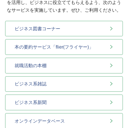
を活用し、ビジネスに役立ててもらえるよう、次のよう
なサービスを実施しています。ぜひ、ご利用ください。
ビジネス図書コーナー
本の要約サービス「flier(フライヤー)」
就職活動の本棚
ビジネス系雑誌
ビジネス系新聞
オンラインデータベース