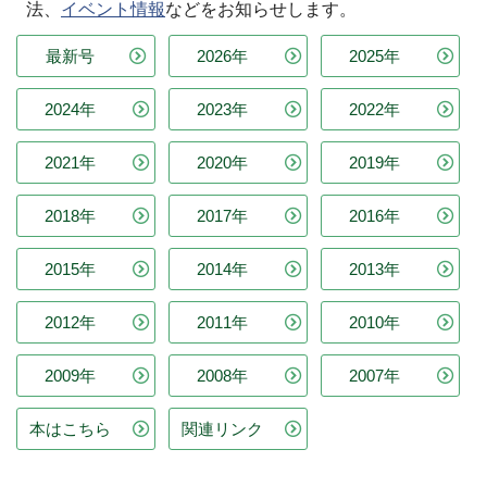
法、
イベント情報
などをお知らせします。
最新号
2026年
2025年
2024年
2023年
2022年
2021年
2020年
2019年
2018年
2017年
2016年
2015年
2014年
2013年
2012年
2011年
2010年
2009年
2008年
2007年
本はこちら
関連リンク