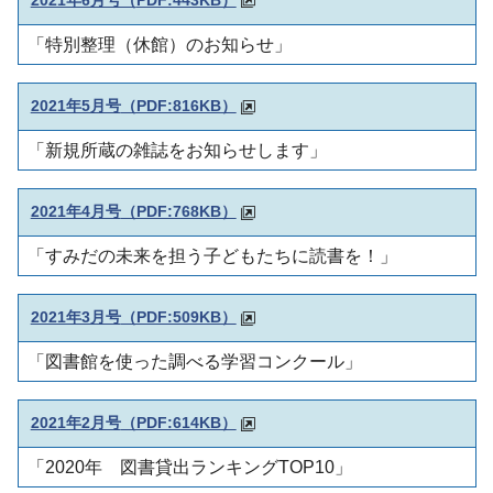
「特別整理（休館）
のお知らせ」
2021年5月号
（PDF:816KB）
「新規所蔵の雑誌をお知らせします
」
2021年4月号
（PDF:768KB）
「すみだの未来を担う子どもたちに読書を！
」
2021年3月号
（PDF:509KB）
「
図書館を使った調べる学習コンクール
」
2021年2月号
（PDF:614KB）
「2020年 図書貸出ランキングTOP10」