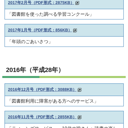
2017年2月号（PDF形式：2875KB）
「図書館を使った調べる学習コンクール」
2017年1月号（PDF形式：856KB）
「年頭のごあいさつ」
2016年（平成28年）
2016年12月号（PDF形式：3088KB）
「図書館利用に障害がある方へのサービス」
2016年11月号（PDF形式：2855KB）