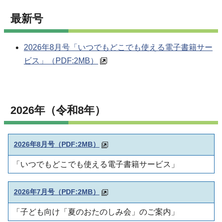
最新号
2026年8月号「いつでもどこでも使える電子書籍サー
ビス」
（PDF:2MB）
2026年（令和8年）
2026年8月号
（PDF:2MB）
「いつでもどこでも使える電子書籍サービス」
2026年7月号（PDF:2MB）
「子ども向け「夏のおたのしみ会」のご案内」