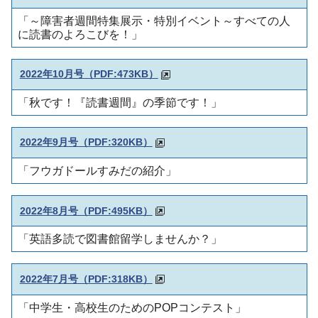
「～障害者週間特集展示・特別イベント～すべての人
に読書のよろこびを！」
2022年10月号（
PDF:473KB）
「秋です！『読書週間』の季節です！」
2022年9月号（PDF:320KB）
「フウガドールすみだの紹介」
2022年8月号（PDF:495KB）
「英語多読で図書館留学しませんか？」
2022年7月号（PDF:318KB）
「中学生・高校生のためのPOPコンテスト」