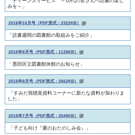
「ティーンズサービス ～10代の皆さんへ読書の楽し
みを～」
2016年10月号（PDF形式：2322KB）
「読書週間の図書館の取組みをご紹介」
2016年9月号（PDF形式：1128KB）
「墨田区立図書館休館のお知らせ」
2016年8月号（PDF形式：2662KB）
「すみだ視聴覚資料コーナーに新たな資料が加わりま
した」
2016年7月号（PDF形式：2048KB）
「子ども向け『夏のおたのしみ会』」