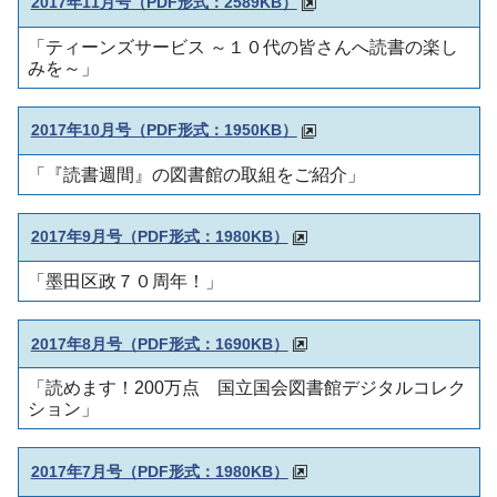
2017年11月号（PDF形式：2589KB）
「ティーンズサービス ～１０代の皆さんへ読書の楽し
みを～」
2017年10月号（PDF形式：1950KB）
「『読書週間』の図書館の取組をご紹介」
2017年9月号（PDF形式：1980KB）
「墨田区政７０周年！」
2017年8月号（PDF形式：1690KB）
「読めます！200万点 国立国会図書館デジタルコレク
ション」
2017年7月号（PDF形式：1980KB）