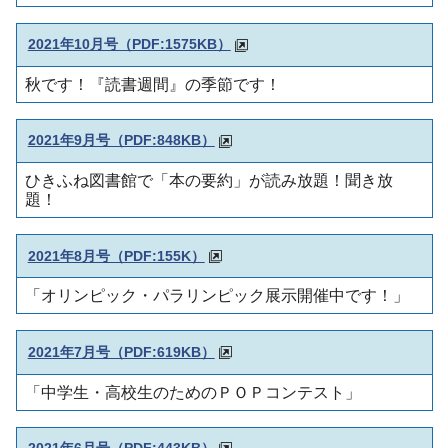
2021年10月号（PDF:1575KB）
秋です！『読書週間』の季節です！
2021年9月号（PDF:848KB）
ひきふね図書館で「本の要約」が読み放題！聞き放
題！
2021年8月号（PDF:155K）
「オリンピック・パラリンピック展示開催中です！
」
2021年7月号（PDF:619KB）
「中学生・高校生のためのＰＯＰコンテスト
」
2021年6月号（
PDF:443KB）