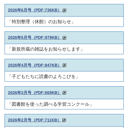
2026年6月号
（PDF:736KB）
「特別整理（休館）のお知らせ」
2026年5月号
（PDF:979KB）
「新規所蔵の雑誌をお知らせします」
2026年4月号
（PDF:847KB）
「子どもたちに読書のよろこびを」
2026年3月号
（PDF:669KB）
「図書館を使った調べる学習コンクール」
2026年2月号
（PDF:711KB）