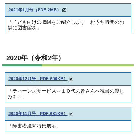
2021年1月号
（PDF:2MB）
「子ども向けの取組をご紹介します おうち時間のお
供に図書館を」
2020年（令和2年）
2020年12月号
（PDF:600KB）
「ティーンズサービス～１０代の皆さんへ読書の楽し
みを～」
2020年11月号
（PDF:681KB）
「障害者週間特集展示」