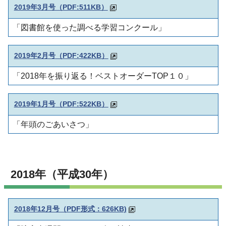
2019年3月号（PDF:511KB）
「図書館を使った調べる学習コンクール」
2019年2月号
（PDF:422KB）
「2018年を振り返る！ベストオーダーTOP１０」
2019年1月号
（PDF:522KB）
「年頭のごあいさつ」
2018年（平成30年）
2018年12月号（PDF形式：626KB)