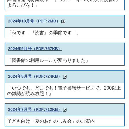
よろこびを！」
2024年10月号
（PDF:2MB）
「秋です！『読書』の季節です！」
2024年9月号
（PDF:757KB）
「図書館の利用ルールが変わりました」
2024年8月号
（PDF:724KB）
「いつでも、どこでも！電子書籍サービスで、200以上
の雑誌が読み放題！」
2024年7月号
（PDF:712KB）
子ども向け「夏のおたのしみ会」のご案内