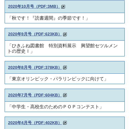
2020年10月号
（PDF:3MB）
「秋です！『読書週間』の季節です！」
2020年9月号
（PDF:623KB）
「ひきふね図書館 特別資料展示 興望館セツルメン
トの歴史Ⅰ」
2020年8月号
（PDF:378KB）
「東京オリンピック・パラリンピックに向けて」
2020年7月号
（PDF:604KB）
「中学生・高校生のためのＰＯＰコンテスト」
2020年4月号
（PDF:402KB）