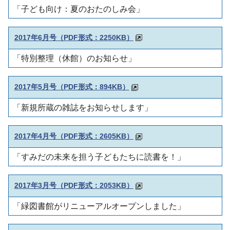
「子ども向け：夏のおたのしみ会」
2017年6月号（PDF形式：2250KB）
「特別整理（休館）のお知らせ」
2017年5月号（PDF形式：894KB）
「新規所蔵の雑誌をお知らせします」
2017年4月号（PDF形式：2605KB）
「すみだの未来を担う子どもたちに読書を！」
2017年3月号（PDF形式：2053KB）
「緑図書館がリニューアルオープンしました」