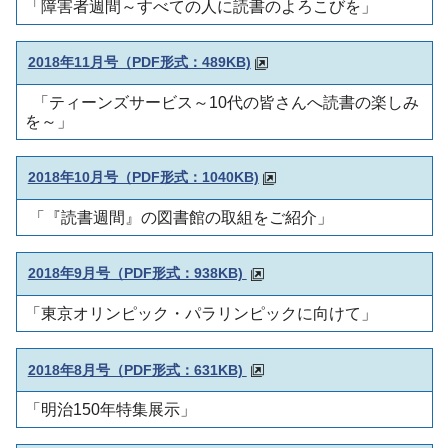
「障害者週間～すべての人に読書のよろこびを」
2018年11月号（PDF形式：489KB)
「ティーンズサービス～10代の皆さんへ読書の楽しみ
を～」
2018年10月号（PDF形式：1040KB)
「『読書週間』の図書館の取組をご紹介」
2018年9月号（PDF形式：938KB)
「東京オリンピック・パラリンピックに向けて」
2018年8月号（PDF形式：631KB)
「明治150年特集展示」