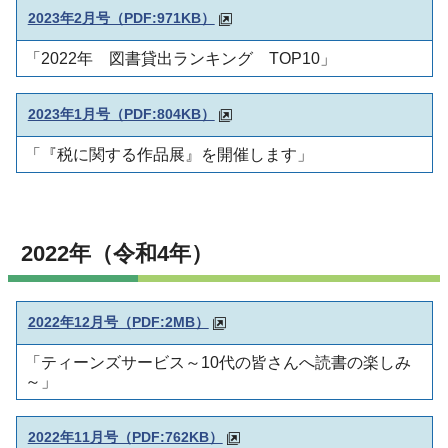
2023年2月号（PDF:971KB）
「2022年 図書貸出ランキング TOP10」
2023年1月号（PDF:804KB）
「『税に関する作品展』を開催します」
2022年（令和4年）
2022年12月号（
PDF:2MB）
「ティーンズサービス～10代の皆さんへ読書の楽しみ
～」
2022年11月号（
PDF:762KB）