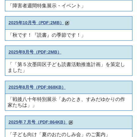
「障害者週間特集展示・イベント」
2025年10月号
（PDF:2MB）
「秋です！『読書』の季節です！」
2025年9月号
（PDF:2MB）
「「第５次墨田区子ども読書活動推進計画」を策定し
ました」
2025年8月号
（PDF:868KB）
「戦後八十年特別展示「あのとき、すみだゆかりの作
家たちは」」
2025年７月号
（PDF:864KB）
「子ども向け「夏のおたのしみ会」のご案内」