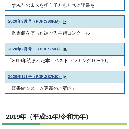
「すみだの未来を担う子どもたちに読書を！」
2020年3月号
（PDF:360KB）
「図書館を使った調べる学習コンクール」
2020年2月号
（PDF:2MB）
「2019年読まれた本 ベストランキングTOP10」
2020年1月号（PDF:837KB）
「図書館システム更新のご案内」
2019年（平成31年/令和元年）