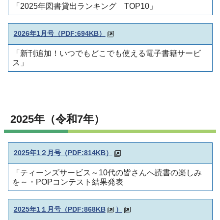
「2025年図書貸出ランキング TOP10」
2026年1月号
（PDF:694KB）
「新刊追加！いつでもどこでも使える電子書籍サービ
ス」
2025年（令和7年）
2025年1２月号
（PDF:814KB）
「ティーンズサービス～10代の皆さんへ読書の楽しみ
を～・POPコンテスト結果発表
2025年1１月号（PDF:868KB
）