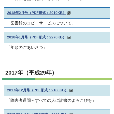
2018年2月号（PDF形式：2010KB）
「図書館のコピーサービスについて」
2018年1月号（PDF形式：2270KB）
「年頭のごあいさつ」
2017年（平成29年）
2017年12月号（PDF形式：2180KB）
「障害者週間～すべての人に読書のよろこびを」