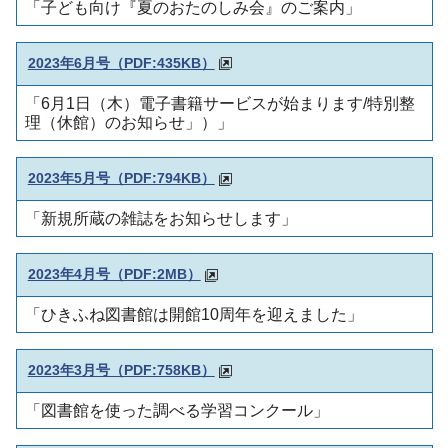
「子ども向け『夏のおたのしみ会』のご案内」
2023年6月号（PDF:435KB）
「6月1日（木）電子書籍サービスが始まります/特別整
理（休館）のお知らせ」）」
2023年5月号（PDF:794KB）
「新規所蔵の雑誌をお知らせします」
2023年4月号（PDF:2MB）
「ひきふね図書館は開館10周年を迎えました」
2023年3月号（PDF:758KB）
「図書館を使った調べる学習コンクール」