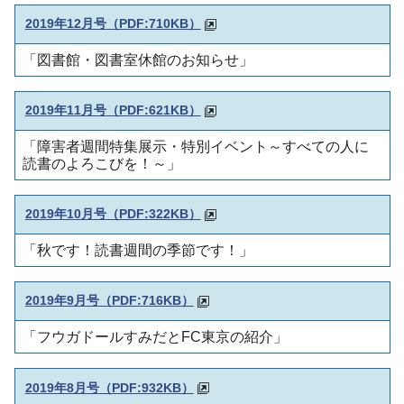
2019年12月号
（PDF:710KB）
「図書館・図書室休館のお知らせ」
2019年11月号
（PDF:621KB）
「障害者週間特集展示・特別イベント～すべての人に
読書のよろこびを！～」
2019年10月号
（PDF:322KB）
「秋です！読書週間の季節です！」
2019年9月号
（PDF:716KB）
「フウガドールすみだとFC東京の紹介」
2019年8月号
（PDF:932KB）