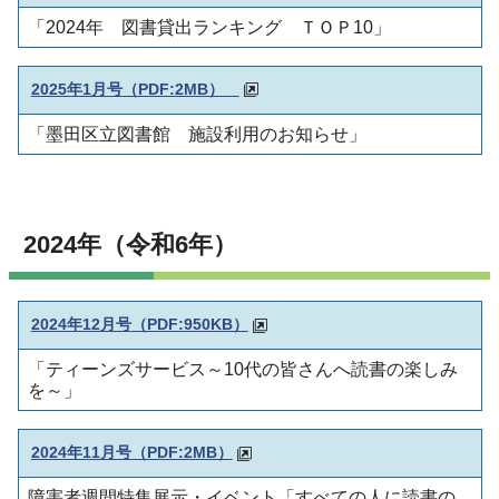
「2024年 図書貸出ランキング ＴＯＰ10」
2025年1月号
（PDF:2MB）
「墨田区立図書館 施設利用のお知らせ」
2024年（令和6年）
2024年12月号
（PDF:950KB）
「ティーンズサービス～10代の皆さんへ読書の楽しみ
を～」
2024年11月号
（PDF:2MB）
障害者週間特集展示・イベント「すべての人に読書の