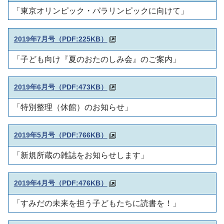
「東京オリンピック・パラリンピックに向けて」
2019年7月号
（PDF:225KB）
「子ども向け『夏のおたのしみ会』のご案内」
2019年6月号
（PDF:473KB）
「特別整理（休館）のお知らせ」
2019年5月号
（PDF:766KB）
「新規所蔵の雑誌をお知らせします」
2019年4月号
（PDF:476KB）
「すみだの未来を担う子どもたちに読書を！」