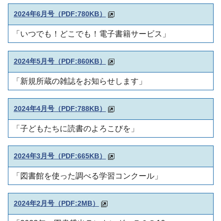
2024年6月号
（PDF:780KB）
「いつでも！どこでも！電子書籍サービス」
2024年5月号
（PDF:860KB）
「新規所蔵の雑誌をお知らせします」
2024年4月号
（PDF:788KB）
「子どもたちに読書のよろこびを」
2024年3月号
（PDF:665KB）
「図書館を使った調べる学習コンクール」
2024年2月号
（PDF:2MB）