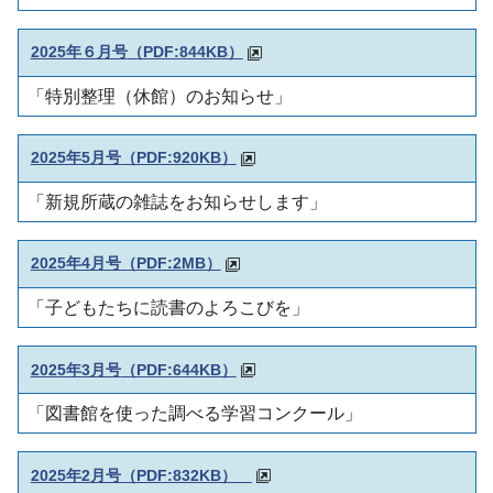
2025年６月号
（PDF:844KB）
「特別整理（休館）のお知らせ」
2025年5月号
（PDF:920KB）
「新規所蔵の雑誌をお知らせします」
2025年4月号
（PDF:2MB）
「子どもたちに読書のよろこびを」
2025年3月号
（PDF:644KB）
「図書館を使った調べる学習コンクール」
2025年2月号
（PDF:832KB）