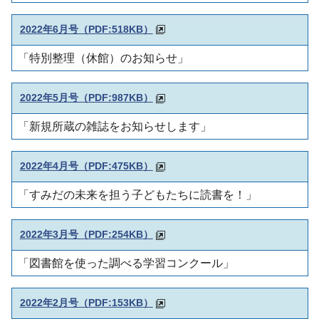
2022年6月号（PDF:518KB）
「特別整理（休館）のお知らせ」
2022年5月号（PDF:987KB
）
「新規所蔵の雑誌をお知らせします」
2022年4月号（PDF:475KB
）
「すみだの未来を担う子どもたちに読書を！」
2022年3月号（PDF:254KB
）
「図書館を使った調べる学習コンクール」
2022年2月号（PDF:153KB
）