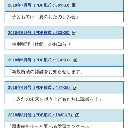
2018年7月号（PDF形式：669KB)
「子ども向け：夏のおたのしみ会」
2018年6月号（PDF形式：533KB)
「特別整理（休館）のお知らせ」
2018年5月号（PDF形式：914KB）
「新規所蔵の雑誌をお知らせします」
2018年4月号（PDF形式：447KB）
「すみだの未来を担う子どもたちに読書を！」
2018年3月号（PDF形式：1940KB）
「図書館を使った調べる学習コンクール」