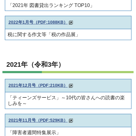
「2021年 図書貸出ランキング TOP10」
2022年1月号（PDF:1088KB
）
税に関する作文等「税の作品展」
2021年（令和3年）
2021年12月号（PDF:210KB）
「ティーンズサービス」～10代の皆さんへの読書の楽
しみを～
2021年11月号（PDF:529KB）
「障害者週間特集展示」