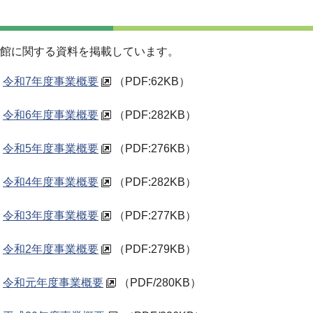
書館に関する資料を掲載しています。
令和7年度事業概要
（PDF:62KB）
令和6年度事業概要
（PDF:282KB）
令和5年度事業概要
（PDF:276KB）
令和4年度事業概要
（PDF:282KB）
令和3年度事業概要
（
PDF:277KB）
令和2年度事業概要
（PDF:279KB）
令和元年度事業概要
（PDF/280KB）