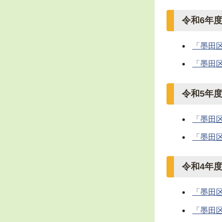
令和6年
「墨田
「墨田
令和5年
「墨田
「墨田
令和4年
「墨田
「墨田