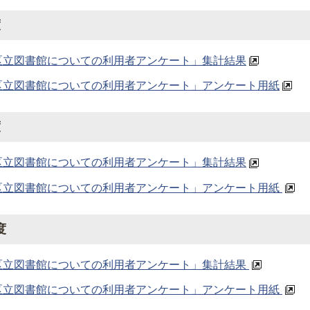
度
区立図書館についての利用者アンケート」集計結果
区立図書館についての利用者アンケート」アンケート用紙
度
区立図書館についての利用者アンケート」集計結果
区立図書館についての利用者アンケート」アンケート用紙
度
区立図書館についての利用者アンケート」集計結果
区立図書館についての利用者アンケート」アンケート用紙