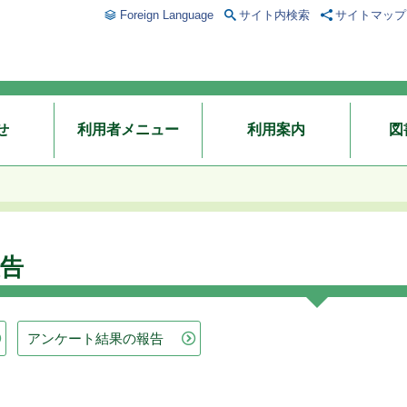
Foreign Language
サイト内検索
サイトマップ
せ
利用者メニュー
利用案内
図
告
アンケート結果の報告