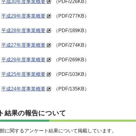
平成30年度事業概要
（PDF/226KB）
平成29年度事業概要
（PDF/277KB）
平成28年度事業概要
（PDF/189KB）
平成27年度事業概要
（PDF/274KB）
平成26年度事業概要
（PDF/269KB）
平成25年度事業概要
（PDF/103KB）
平成24年度事業概要
（PDF/135KB）
ト結果の報告について
書館に関するアンケート結果について掲載しています。