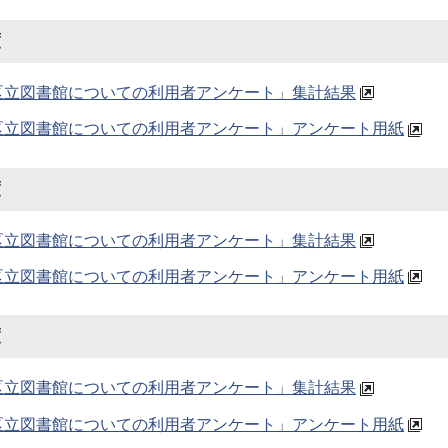
度
区立図書館についての利用者アンケート」集計結果
区立図書館についての利用者アンケート」アンケート用紙
度
区立図書館についての利用者アンケート」集計結果
区立図書館についての利用者アンケート」アンケート用紙
度
区立図書館についての利用者アンケート」集計結果
区立図書館についての利用者アンケート」アンケート用紙