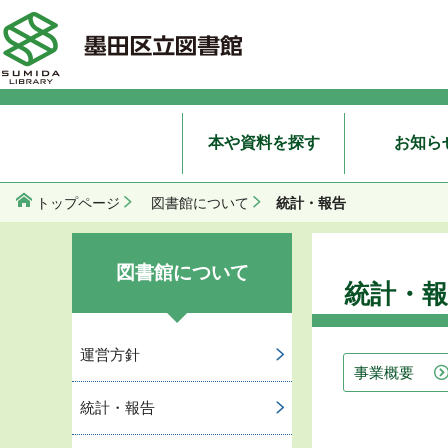
本や資料を探す
お知ら
統計・報告
トップページ
図書館について
図書館について
統計・報
運営方針
事業概要
統計・報告