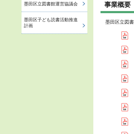
事業概要
墨田区立図書館運営協議会
墨田区子ども読書活動推進
墨田区立図
計画