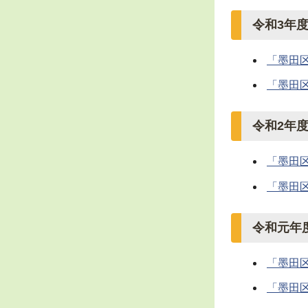
令和3年
「墨田
「墨田
令和2年
「墨田
「墨田
令和元年
「墨田
「墨田