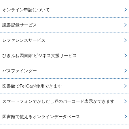
オンライン申請について
読書記録サービス
レファレンスサービス
ひきふね図書館 ビジネス支援サービス
パスファインダー
図書館でFeliCaが使用できます
スマートフォンでかしだし券のバーコード表示ができます
図書館で使えるオンラインデータベース