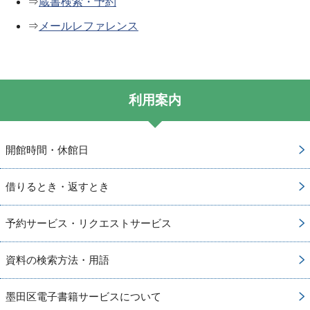
⇒
蔵書検索・予約
⇒
メールレファレンス
利用案内
開館時間・休館日
借りるとき・返すとき
予約サービス・リクエストサービス
資料の検索方法・用語
墨田区電子書籍サービスについて