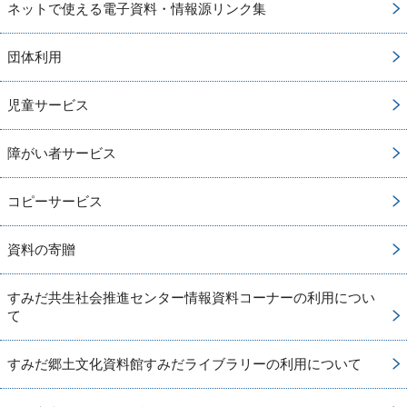
ネットで使える電子資料・情報源リンク集
団体利用
児童サービス
障がい者サービス
コピーサービス
資料の寄贈
すみだ共生社会推進センター情報資料コーナーの利用につい
て
すみだ郷土文化資料館すみだライブラリーの利用について