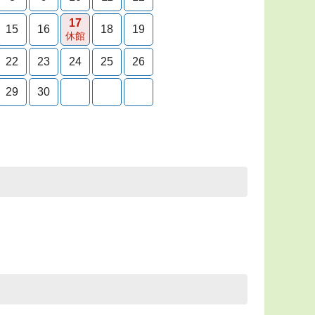
17
15
16
18
19
休館
22
23
24
25
26
29
30