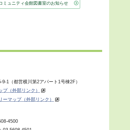
コミュニティ会館図書室のお知らせ
-9-1（都営横川第2アパート1号棟2F）
ップ（外部リンク）
リーマップ（外部リンク）
08-4500
3-5608-4501