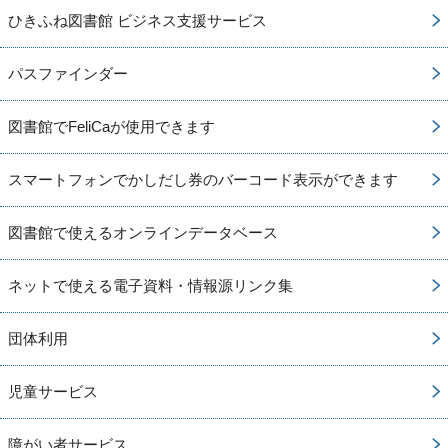
ひきふね図書館 ビジネス支援サービス
パスファインダー
図書館でFeliCaが使用できます
スマートフォンでかしだし券のバーコード表示ができます
図書館で使えるオンラインデータベース
ネットで使える電子資料・情報源リンク集
団体利用
児童サービス
障がい者サービス