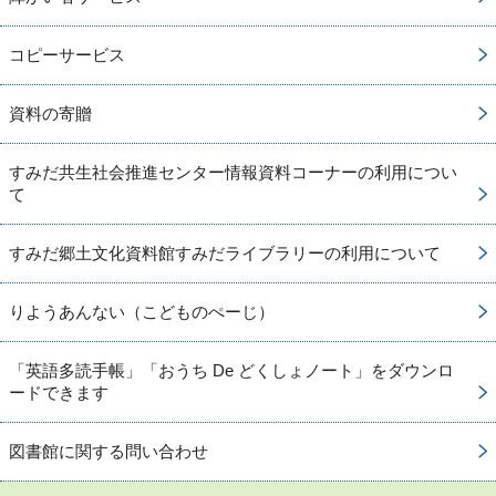
コピーサービス
資料の寄贈
すみだ共生社会推進センター情報資料コーナーの利用につい
て
すみだ郷土文化資料館すみだライブラリーの利用について
りようあんない（こどものぺーじ）
「英語多読手帳」「おうち De どくしょノート」をダウンロ
ードできます
図書館に関する問い合わせ