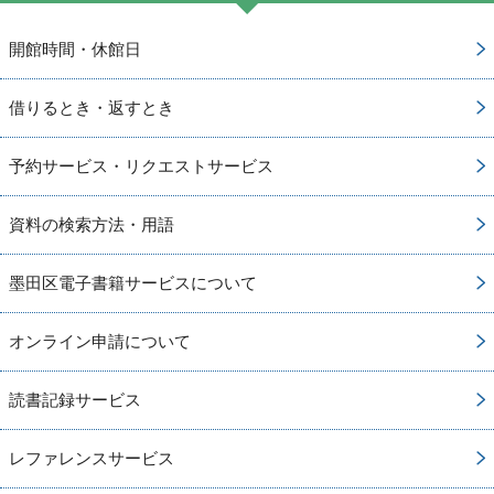
開館時間・休館日
借りるとき・返すとき
予約サービス・リクエストサービス
資料の検索方法・用語
墨田区電子書籍サービスについて
オンライン申請について
読書記録サービス
レファレンスサービス