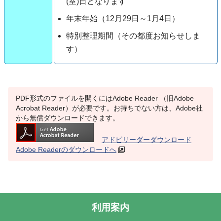
(室)日となります
年末年始（12月29日～1月4日）
特別整理期間（その都度お知らせしま
す）
PDF形式のファイルを開くにはAdobe Reader （旧Adobe
Acrobat Reader）が必要です。お持ちでない方は、Adobe社
から無償ダウンロードできます。
アドビリーダーダウンロード
Adobe Readerのダウンロードへ
利用案内