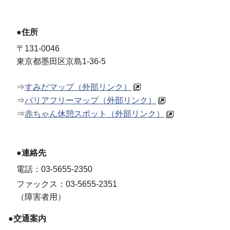
●住所
〒131-0046
東京都墨田区京島1-36-5
⇒
すみだマップ（外部リンク）
⇒
バリアフリーマップ（外部リンク）
⇒
赤ちゃん休憩スポット（外部リンク）
●連絡先
電話：03-5655-2350
ファックス：03-5655-2351
（障害者用）
●交通案内