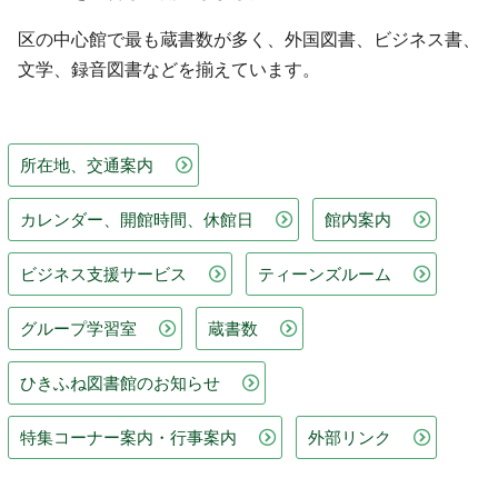
区の中心館で最も蔵書数が多く、外国図書、ビジネス書、
文学、録音図書などを揃えています。
所在地、交通案内
カレンダー、開館時間、休館日
館内案内
ビジネス支援サービス
ティーンズルーム
グループ学習室
蔵書数
ひきふね図書館のお知らせ
特集コーナー案内・行事案内
外部リンク