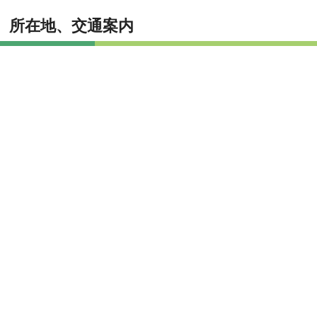
所在地、交通案内