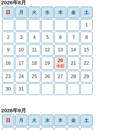
2026年8月
日
月
火
水
木
金
土
1
2
3
4
5
6
7
8
9
10
11
12
13
14
15
20
16
17
18
19
21
22
休館
23
24
25
26
27
28
29
30
31
2026年9月
日
月
火
水
木
金
土