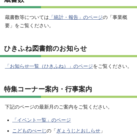
蔵書数等については
「統計・報告」のページ
の「事業概
要」をご覧ください。
ひきふね図書館のお知らせ
「お知らせ一覧（ひきふね）」のページ
をご覧ください。
特集コーナー案内・行事案内
下記のページの最新月のご案内をご覧ください。
「イベント一覧」のページ
こどものぺーじ
の「
ぎょうじとおしらせ
」