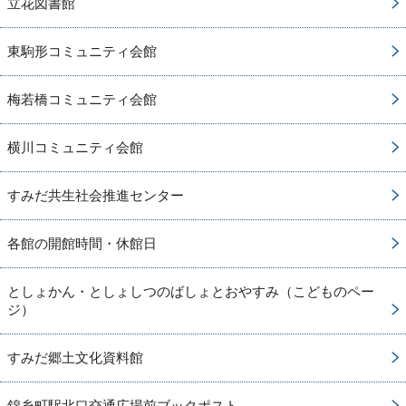
立花図書館
東駒形コミュニティ会館
梅若橋コミュニティ会館
横川コミュニティ会館
すみだ共生社会推進センター
各館の開館時間・休館日
としょかん・としょしつのばしょとおやすみ（こどものペー
ジ）
すみだ郷土文化資料館
錦糸町駅北口交通広場前ブックポスト