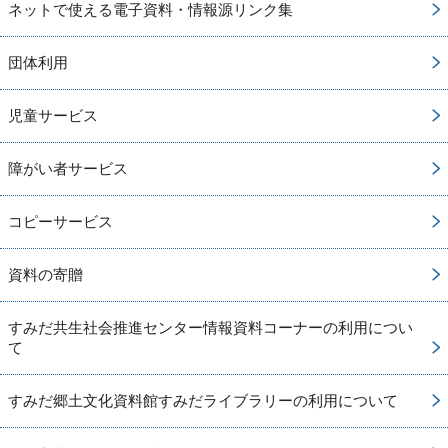
ネットで使える電子資料・情報源リンク集
団体利用
児童サービス
障がい者サービス
コピーサービス
資料の寄贈
すみだ共生社会推進センター情報資料コーナーの利用につい
て
すみだ郷土文化資料館すみだライブラリーの利用について