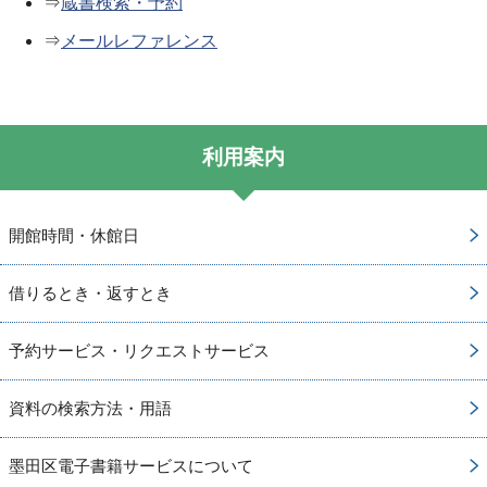
⇒
蔵書検索・予約
⇒
メールレファレンス
利用案内
開館時間・休館日
借りるとき・返すとき
予約サービス・リクエストサービス
資料の検索方法・用語
墨田区電子書籍サービスについて