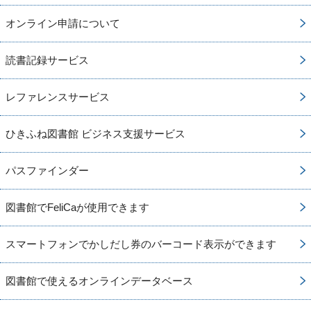
オンライン申請について
読書記録サービス
レファレンスサービス
ひきふね図書館 ビジネス支援サービス
パスファインダー
図書館でFeliCaが使用できます
スマートフォンでかしだし券のバーコード表示ができます
図書館で使えるオンラインデータベース