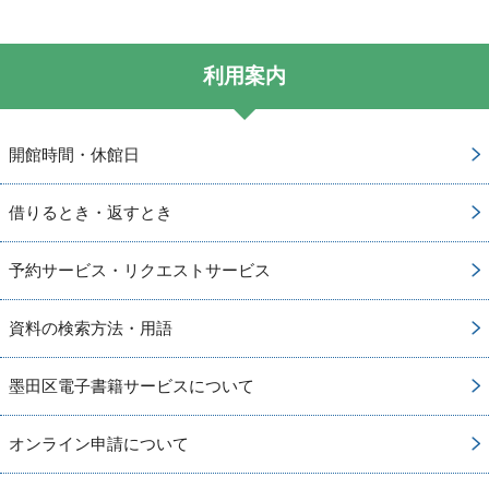
利用案内
開館時間・休館日
借りるとき・返すとき
予約サービス・リクエストサービス
資料の検索方法・用語
墨田区電子書籍サービスについて
オンライン申請について