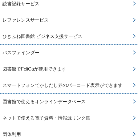
読書記録サービス
レファレンスサービス
ひきふね図書館 ビジネス支援サービス
パスファインダー
図書館でFeliCaが使用できます
スマートフォンでかしだし券のバーコード表示ができます
図書館で使えるオンラインデータベース
ネットで使える電子資料・情報源リンク集
団体利用