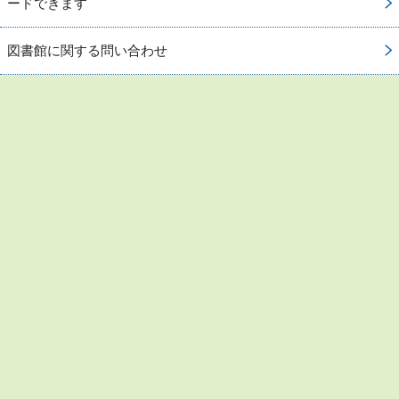
ードできます
図書館に関する問い合わせ
お問い合わせ