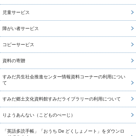
児童サービス
障がい者サービス
コピーサービス
資料の寄贈
すみだ共生社会推進センター情報資料コーナーの利用につい
て
すみだ郷土文化資料館すみだライブラリーの利用について
りようあんない（こどものぺーじ）
「英語多読手帳」「おうち De どくしょノート」をダウンロ