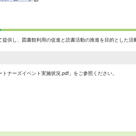
て提供し、図書館利用の促進と読書活動の推進を目的とした活
トナーズイベント実施状況.pdf」をご参照ください。