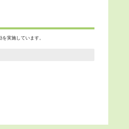
動を実施しています。