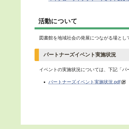
活動について
図書館を地域社会の発展につながる場とし
パートナーズイベント実施状況
イベントの実施状況については、下記「パー
パートナーズイベント実施状況.pdf