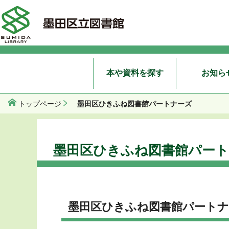
本や資料を探す
お知ら
墨田区ひきふね図書館パートナーズ
トップページ
墨田区ひきふね図書館パー
墨田区ひきふね図書館パート