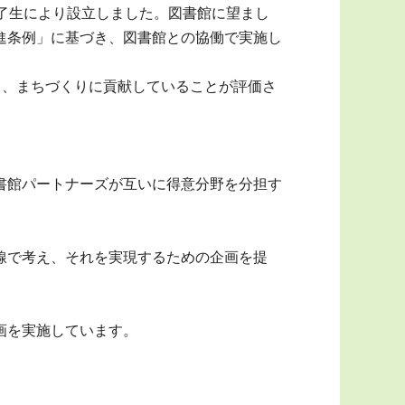
了生により設立しました。図書館に望まし
進条例」に基づき、図書館との協働で実施し
し、まちづくりに貢献していることが評価さ
書館パートナーズが互いに得意分野を分担す
線で考え、それを実現するための企画を提
画を実施しています。