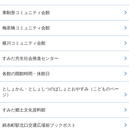
東駒形コミュニティ会館
梅若橋コミュニティ会館
横川コミュニティ会館
すみだ共生社会推進センター
各館の開館時間・休館日
としょかん・としょしつのばしょとおやすみ（こどものペー
ジ）
すみだ郷土文化資料館
錦糸町駅北口交通広場前ブックポスト