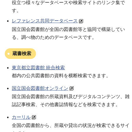
役立つ様々なデータベースや検索サイトのリンク集で
す。
レファレンス共同データベース
国立国会図書館が全国の図書館等と協同で構築してい
る、調べ物のためのデータベースです。
蔵書検索
東京都立図書館 統合検索
都内の公共図書館の資料を横断検索できます。
国立国会図書館オンライン
国立国会図書館の所蔵資料及びデジタルコンテンツ、雑
誌記事検索、その他書誌情報などを検索できます。
カーリル
全国の図書館から、所蔵や貸出の状況が検索できるサイ