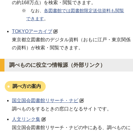
の約168万点）を検索・閲覧できます。
※ なお、
各図書館では図書館限定送信資料も閲覧
できます
。
TOKYOアーカイブ
東京都立図書館のデジタル資料（おもに江戸・東京関係
の資料）が検索・閲覧できます。
調べものに役立つ情報源（外部リンク）
調べ方の案内
国立国会図書館リサーチ・ナビ
調べものをするときの窓口となるサイトです。
人文リンク集
国立国会図書館リサーチ・ナビの中にある、調べものに