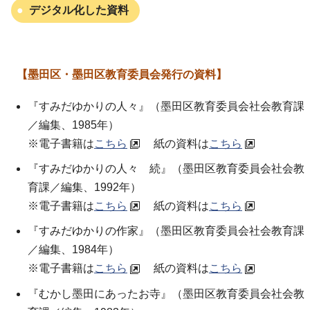
デジタル化した資料
【墨田区・墨田区教育委員会発行の資料】
『すみだゆかりの人々』（墨田区教育委員会社会教育課
／編集、1985年）
※電子書籍は
こちら
紙の資料は
こちら
『すみだゆかりの人々 続』（墨田区教育委員会社会教
育課／編集、1992年）
※電子書籍は
こちら
紙の資料は
こちら
『すみだゆかりの作家』（墨田区教育委員会社会教育課
／編集、1984年）
※電子書籍は
こちら
紙の資料は
こちら
『むかし墨田にあったお寺』（墨田区教育委員会社会教