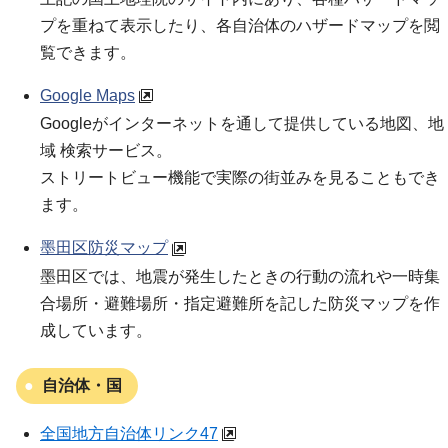
プを重ねて表示したり、各自治体のハザードマップを閲
覧できます。
Google Maps
Googleがインターネットを通して提供している地図、地
域 検索サービス。
ストリートビュー機能で実際の街並みを見ることもでき
ます。
墨田区防災マップ
墨田区では、地震が発生したときの行動の流れや一時集
合場所・避難場所・指定避難所を記した防災マップを作
成しています。
自治体・国
全国地方自治体リンク47