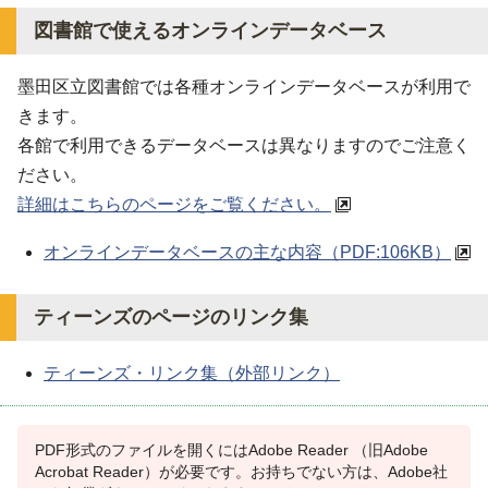
図書館で使えるオンラインデータベース
墨田区立図書館では各種オンラインデータベースが利用で
きます。
各館で利用できるデータベースは異なりますのでご注意く
ださい。
詳細はこちらのページをご覧ください。
オンラインデータベースの主な内容（PDF:106KB）
ティーンズのページのリンク集
ティーンズ・リンク集（外部リンク）
PDF形式のファイルを開くにはAdobe Reader （旧Adobe
Acrobat Reader）が必要です。お持ちでない方は、Adobe社