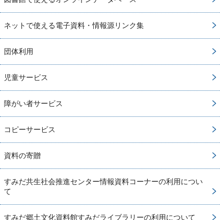
ネットで使える電子資料・情報源リンク集
団体利用
児童サービス
障がい者サービス
コピーサービス
資料の寄贈
すみだ共生社会推進センター情報資料コーナーの利用につい
て
すみだ郷土文化資料館すみだライブラリーの利用について