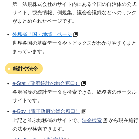
第一法規株式会社のサイト内にある全国の自治体の公式
サイト、観光情報、例規集、議会会議録などへのリンク
がまとめられたページです。
外務省「国・地域」ページ
世界各国の基礎データやトピックスがわかりやすくまと
まっています。
統計や法令
e-Stat（政府統計の総合窓口）
各府省等の統計データを検索できる、総務省のポータル
サイトです。
e-Gov（電子政府の総合窓口）
上記と並ぶ総務省のサイトで、
法令検索
から現在施行
の法令が検索できます。