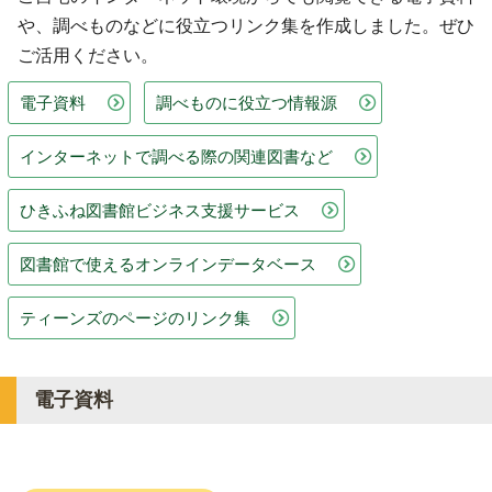
や、調べものなどに役立つリンク集を作成しました。ぜひ
ご活用ください。
電子資料
調べものに役立つ情報源
インターネットで調べる際の関連図書など
ひきふね図書館ビジネス支援サービス
図書館で使えるオンラインデータベース
ティーンズのページのリンク集
電子資料