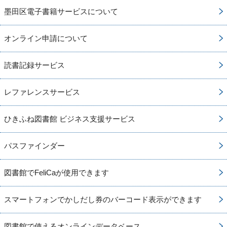
墨田区電子書籍サービスについて
オンライン申請について
読書記録サービス
レファレンスサービス
ひきふね図書館 ビジネス支援サービス
パスファインダー
図書館でFeliCaが使用できます
スマートフォンでかしだし券のバーコード表示ができます
図書館で使えるオンラインデータベース