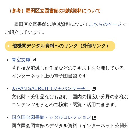
（参考）墨田区立図書館の地域資料について
墨田区立図書館の地域資料について
こちらのページ
で
ご紹介しています。
他機関デジタル資料へのリンク（外部リンク）
青空文庫
著作権が消滅した作品などのテキストを公開している、
インターネット上の電子図書館です。
JAPAN SAERCH（ジャパンサーチ）
文化財・美術品なども含む、国内の幅広い分野の多様な
コンテンツをまとめて検索・閲覧・活用できます。
国立国会図書館デジタルコレクション
国立国会図書館のデジタル資料（インターネット公開分