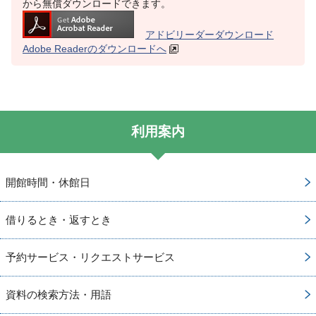
から無償ダウンロードできます。
アドビリーダーダウンロード
Adobe Readerのダウンロードへ
利用案内
開館時間・休館日
借りるとき・返すとき
予約サービス・リクエストサービス
資料の検索方法・用語