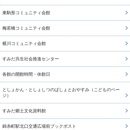
東駒形コミュニティ会館
梅若橋コミュニティ会館
横川コミュニティ会館
すみだ共生社会推進センター
各館の開館時間・休館日
としょかん・としょしつのばしょとおやすみ（こどものペー
ジ）
すみだ郷土文化資料館
錦糸町駅北口交通広場前ブックポスト