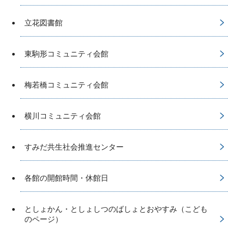
立花図書館
東駒形コミュニティ会館
梅若橋コミュニティ会館
横川コミュニティ会館
すみだ共生社会推進センター
各館の開館時間・休館日
としょかん・としょしつのばしょとおやすみ（こども
のページ）