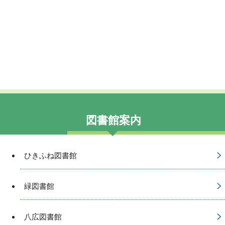
図書館案内
ひきふね図書館
緑図書館
八広図書館