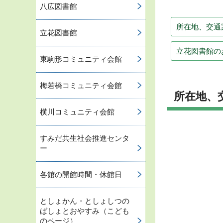
八広図書館
所在地、交通
立花図書館
立花図書館の
東駒形コミュニティ会館
梅若橋コミュニティ会館
所在地、
横川コミュニティ会館
すみだ共生社会推進センタ
ー
各館の開館時間・休館日
としょかん・としょしつの
ばしょとおやすみ（こども
のページ）