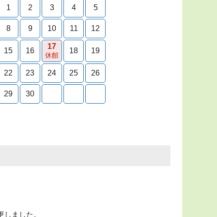
1
2
3
4
5
8
9
10
11
12
17
15
16
18
19
休館
22
23
24
25
26
29
30
変更しました。