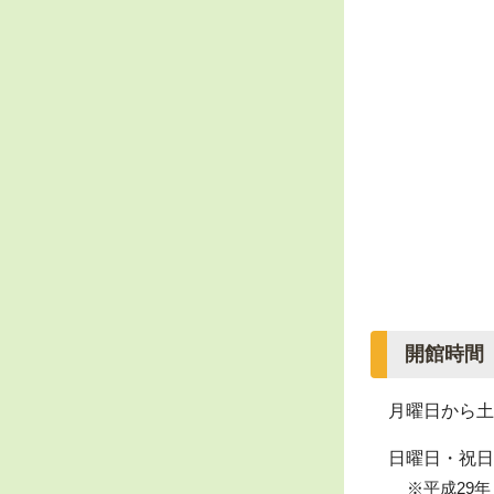
開館時間
月曜日から土
日曜日・祝日
※平成29