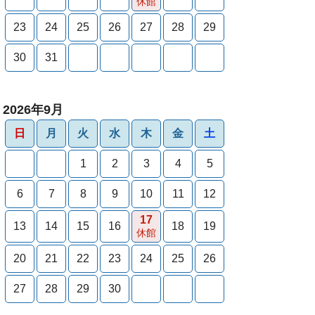
休館
23
24
25
26
27
28
29
30
31
2026年9月
日
月
火
水
木
金
土
1
2
3
4
5
6
7
8
9
10
11
12
17
13
14
15
16
18
19
休館
20
21
22
23
24
25
26
27
28
29
30