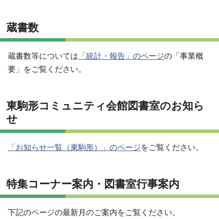
蔵書数
蔵書数等については
「統計・報告」のページ
の「事業概
要」をご覧ください。
東駒形コミュニティ会館図書室のお知ら
せ
「お知らせ一覧（東駒形）」のページ
をご覧ください。
特集コーナー案内・図書室行事案内
下記のページの最新月のご案内をご覧ください。