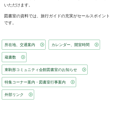
いただけます。
図書室の資料では、旅行ガイドの充実がセールスポイント
です。
所在地、交通案内
カレンダー、開室時間
蔵書数
東駒形コミュニティ会館図書室のお知らせ
特集コーナー案内・図書室行事案内
外部リンク