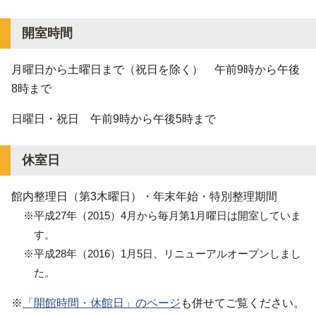
開室時間
月曜日から土曜日まで（祝日を除く） 午前9時から午後
8時まで
日曜日・祝日 午前9時から午後5時まで
休室日
館内整理日（第3木曜日）・年末年始・特別整理期間
※平成27年（2015）4月から毎月第1月曜日は開室していま
す。
※平成28年（2016）1月5日、リニューアルオープンしまし
た。
※
「開館時間・休館日」のページ
も併せてご覧ください。