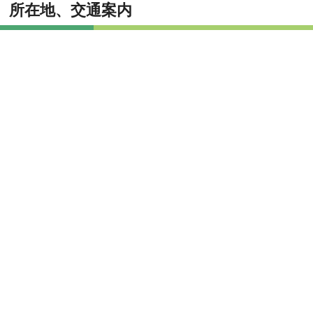
所在地、交通案内