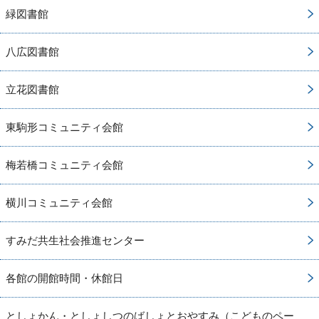
緑図書館
八広図書館
立花図書館
東駒形コミュニティ会館
梅若橋コミュニティ会館
横川コミュニティ会館
すみだ共生社会推進センター
各館の開館時間・休館日
としょかん・としょしつのばしょとおやすみ（こどものペー