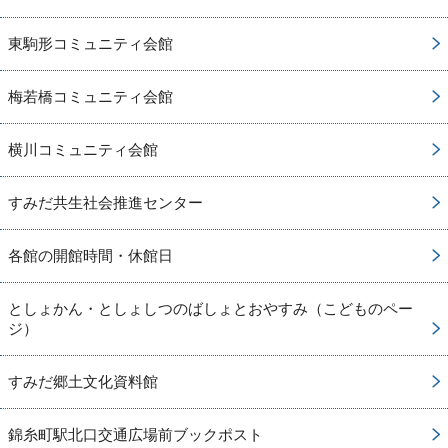
東駒形コミュニティ会館
梅若橋コミュニティ会館
横川コミュニティ会館
すみだ共生社会推進センター
各館の開館時間・休館日
としょかん・としょしつのばしょとおやすみ（こどものペー
ジ）
すみだ郷土文化資料館
錦糸町駅北口交通広場前ブックポスト