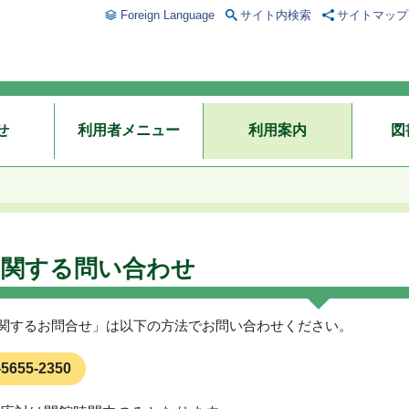
Foreign Language
サイト内検索
サイトマップ
せ
利用者メニュー
利用案内
図
に関する問い合わせ
関するお問合せ」は以下の方法でお問い合わせください。
-5655-2350