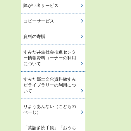
障がい者サービス
コピーサービス
資料の寄贈
すみだ共生社会推進センタ
ー情報資料コーナーの利用
について
すみだ郷土文化資料館すみ
だライブラリーの利用につ
いて
りようあんない（こどもの
ぺーじ）
「英語多読手帳」「おうち