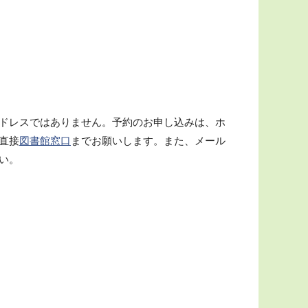
ドレスではありません。予約のお申し込みは、ホ
直接
図書館窓口
までお願いします。また、メール
い。