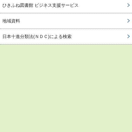
ひきふね図書館 ビジネス支援サービス
地域資料
日本十進分類法(ＮＤＣ)による検索