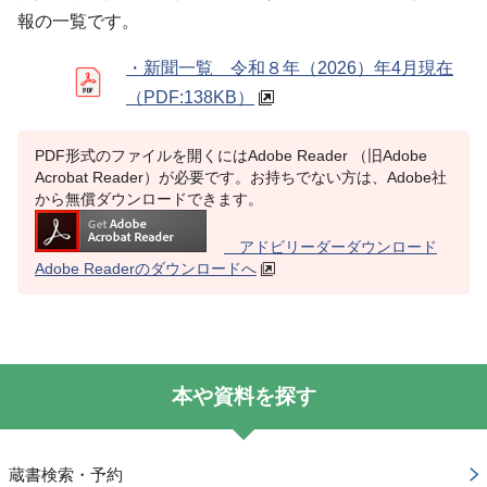
報の一覧です。
・新聞一覧 令和８年（2026）年4月現在
（PDF:138KB）
PDF形式のファイルを開くにはAdobe Reader （旧Adobe
Acrobat Reader）が必要です。お持ちでない方は、Adobe社
から無償ダウンロードできます。
アドビリーダーダウンロード
Adobe Readerのダウンロードへ
本や資料を探す
蔵書検索・予約