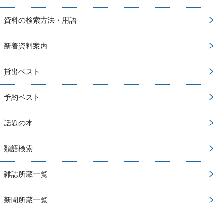
資料の検索方法・用語
新着資料案内
貸出ベスト
予約ベスト
話題の本
類語検索
雑誌所蔵一覧
新聞所蔵一覧