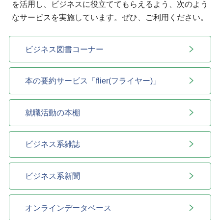
を活用し、ビジネスに役立ててもらえるよう、次のよう
なサービスを実施しています。ぜひ、ご利用ください。
ビジネス図書コーナー
本の要約サービス「flier(フライヤー)」
就職活動の本棚
ビジネス系雑誌
ビジネス系新聞
オンラインデータベース