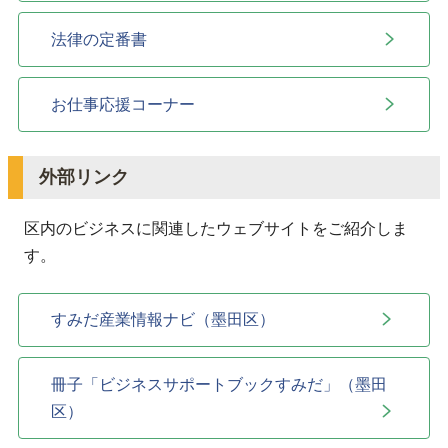
法律の定番書
お仕事応援コーナー
外部リンク
区内のビジネスに関連したウェブサイトをご紹介しま
す。
すみだ産業情報ナビ（墨田区）
冊子「ビジネスサポートブックすみだ」（墨田
区）