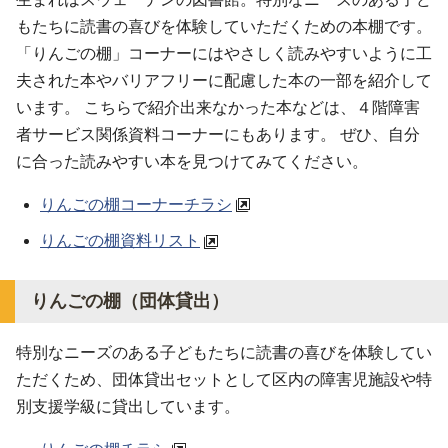
もたちに読書の喜びを体験していただくための本棚です。
「りんごの棚」コーナーにはやさしく読みやすいように工
夫された本やバリアフリーに配慮した本の一部を紹介して
います。 こちらで紹介出来なかった本などは、４階障害
者サービス関係資料コーナーにもあります。 ぜひ、自分
に合った読みやすい本を見つけてみてください。
りんごの棚コーナーチラシ
りんごの棚資料リスト
りんごの棚（団体貸出）
特別なニーズのある子どもたちに読書の喜びを体験してい
ただくため、団体貸出セットとして区内の障害児施設や特
別支援学級に貸出しています。