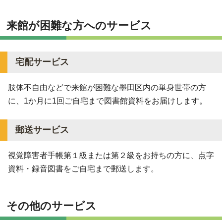
来館が困難な方へのサービス
宅配サービス
肢体不自由などで来館が困難な墨田区内の単身世帯の方
に、1か月に1回ご自宅まで図書館資料をお届けします。
郵送サービス
視覚障害者手帳第１級または第２級をお持ちの方に、点字
資料・録音図書をご自宅まで郵送します。
その他のサービス