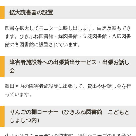
拡大読書器の設置
図書を拡大してモニターに映し出します。白黒反転もでき
ます。ひきふね図書館・緑図書館・立花図書館・八広図書
館の各図書館に設置されています。
障害者施設等への出張貸出サービス・出張お話し
会
墨田区内の障害者施設等に出張して、貸出やお話し会を行
っています。
りんごの棚コーナー（ひきふね図書館 こどもと
しょしつ内）
生まれはスウェーデンの図書館。特別なニーズのある子ど