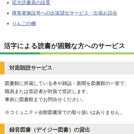
拡大読書器の設置
障害者施設等への出張貸出サービス・出張お話会
りんごの棚
活字による読書が困難な方へのサービス
対面朗読サービス
図書館に所蔵している本や雑誌・新聞を図書館の一室で、
職員または音訳者が対面で音訳します。
事前に図書館までお問合せください。
※コミュニティ会館図書室での取り扱いはありません。
録音図書（デイジー図書）の貸出