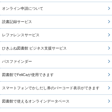
オンライン申請について
読書記録サービス
レファレンスサービス
ひきふね図書館 ビジネス支援サービス
パスファインダー
図書館でFeliCaが使用できます
スマートフォンでかしだし券のバーコード表示ができます
図書館で使えるオンラインデータベース