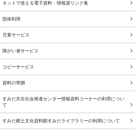
ネットで使える電子資料・情報源リンク集
団体利用
児童サービス
障がい者サービス
コピーサービス
資料の寄贈
すみだ共生社会推進センター情報資料コーナーの利用につい
て
すみだ郷土文化資料館すみだライブラリーの利用について