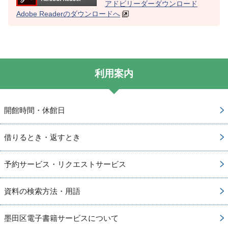
アドビリーダーダウンロード
Adobe Readerのダウンロードへ
利用案内
開館時間・休館日
借りるとき・返すとき
予約サービス・リクエストサービス
資料の検索方法・用語
墨田区電子書籍サービスについて