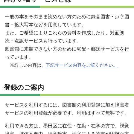
一般の本をそのまま読めない方のために録音図書・点字図
書・拡大写本などを用意しています。
また、ご希望によりこれらの資料を作成したり、対面朗
読・点訳サービスも行っています。
図書館に来館できない方のために宅配・郵送サービスを行
っています。
※詳しい内容は、
下記サービス内容をご覧ください。
登録のご案内
サービスを利用するには、図書館の利用登録に加え障害者
サービスの利用登録が必要です。利用はすべて無料です。
利用できる方は、墨田区に在住・在勤・在学の方で、視覚
障害、肢体不自由、聴覚障害、活字による読書が困難な方