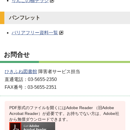
りんごの棚チラシ
パンフレット
バリアフリー資料一覧
お問合せ
ひきふね図書館
障害者サービス担当
直通電話：03-5655-2350
FAX番号：03-5655-2351
PDF形式のファイルを開くにはAdobe Reader （旧Adobe
Acrobat Reader）が必要です。お持ちでない方は、Adobe社
から無償ダウンロードできます。