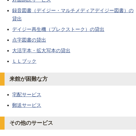
録音図書（デイジー・マルチメディアデイジー図書）の
貸出
デイジー再生機（プレクストーク）の貸出
点字図書の貸出
大活字本・拡大写本の貸出
ＬＬブック
来館が困難な方
宅配サービス
郵送サービス
その他のサービス