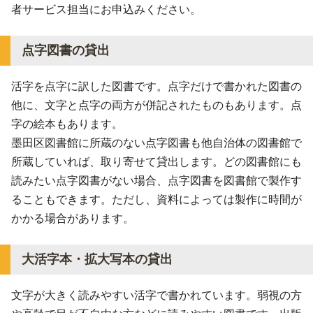
者サービス担当にお申込みください。
点字図書の貸出
活字を点字に訳した図書です。点字だけで書かれた図書の
他に、文字と点字の両方が併記されたものもあります。点
字の絵本もあります。
墨田区図書館に所蔵のない点字図書も他自治体の図書館で
所蔵していれば、取り寄せて貸出します。どの図書館にも
読みたい点字図書がない場合、点字図書を図書館で製作す
ることもできます。ただし、資料によっては製作に時間が
かかる場合があります。
大活字本・拡大写本の貸出
文字が大きく読みやすい活字で書かれています。弱視の方