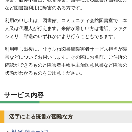
など図書館利用に障害のある方です。
利用の申し出は、図書館、コミュニティ会館図書室で、本
人又は代理人が行えます。来館が難しい方は電話、ファク
シミリ、郵送のいずれかにより行うこともできます。
利用申し出後に、ひきふね図書館障害者サービス担当が障
害などについてお伺いします。その際にお名前、ご住所の
確認ができるものと障害者手帳や主治医意見書など障害の
状態がわかるものをご用意ください。
サービス内容
活字による読書が困難な方
対面朗読サービス