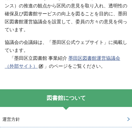
ンス）の推進の観点から区民の意見を取り入れ、透明性の
確保及び図書館サービスの向上を図ることを目的に、墨田
区図書館運営協議会を設置して、委員の方々の意見を伺っ
ています。
協議会の会議録は、「墨田区公式ウェブサイト」に掲載し
ています。
「墨田区立図書館 事業紹介
墨田区図書館運営協議会
（外部サイト）
」のページをご覧ください。
図書館について
運営方針