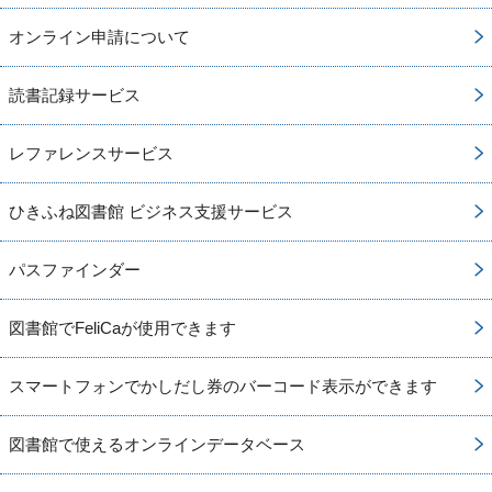
オンライン申請について
読書記録サービス
レファレンスサービス
ひきふね図書館 ビジネス支援サービス
パスファインダー
図書館でFeliCaが使用できます
スマートフォンでかしだし券のバーコード表示ができます
図書館で使えるオンラインデータベース