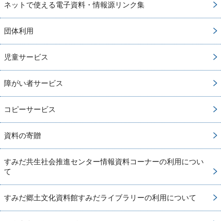
ネットで使える電子資料・情報源リンク集
団体利用
児童サービス
障がい者サービス
コピーサービス
資料の寄贈
すみだ共生社会推進センター情報資料コーナーの利用につい
て
すみだ郷土文化資料館すみだライブラリーの利用について