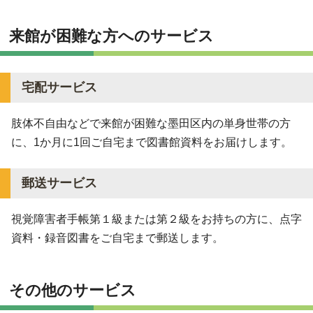
来館が困難な方へのサービス
宅配サービス
肢体不自由などで来館が困難な墨田区内の単身世帯の方
に、1か月に1回ご自宅まで図書館資料をお届けします。
郵送サービス
視覚障害者手帳第１級または第２級をお持ちの方に、点字
資料・録音図書をご自宅まで郵送します。
その他のサービス