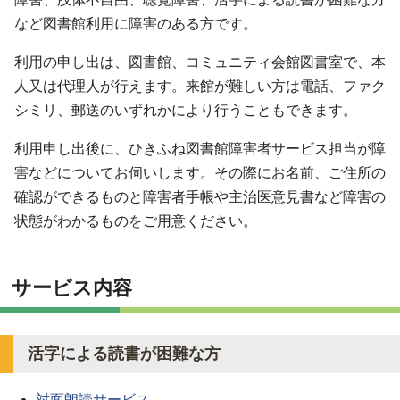
など図書館利用に障害のある方です。
利用の申し出は、図書館、コミュニティ会館図書室で、本
人又は代理人が行えます。来館が難しい方は電話、ファク
シミリ、郵送のいずれかにより行うこともできます。
利用申し出後に、ひきふね図書館障害者サービス担当が障
害などについてお伺いします。その際にお名前、ご住所の
確認ができるものと障害者手帳や主治医意見書など障害の
状態がわかるものをご用意ください。
サービス内容
活字による読書が困難な方
対面朗読サービス