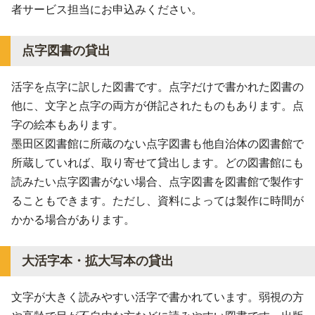
者サービス担当にお申込みください。
点字図書の貸出
活字を点字に訳した図書です。点字だけで書かれた図書の
他に、文字と点字の両方が併記されたものもあります。点
字の絵本もあります。
墨田区図書館に所蔵のない点字図書も他自治体の図書館で
所蔵していれば、取り寄せて貸出します。どの図書館にも
読みたい点字図書がない場合、点字図書を図書館で製作す
ることもできます。ただし、資料によっては製作に時間が
かかる場合があります。
大活字本・拡大写本の貸出
文字が大きく読みやすい活字で書かれています。弱視の方