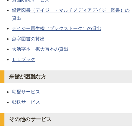
録音図書（デイジー・マルチメディアデイジー図書）の
貸出
デイジー再生機（プレクストーク）の貸出
点字図書の貸出
大活字本・拡大写本の貸出
ＬＬブック
来館が困難な方
宅配サービス
郵送サービス
その他のサービス