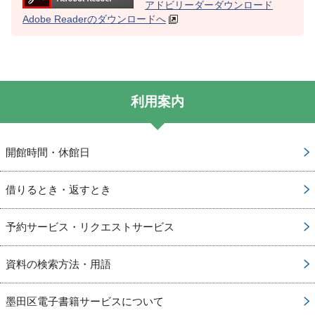
アドビリーダーダウンロード
Adobe Readerのダウンロードへ
利用案内
開館時間・休館日
借りるとき・返すとき
予約サービス・リクエストサービス
資料の検索方法・用語
墨田区電子書籍サービスについて