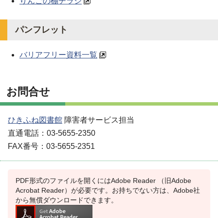
りんごの棚チラシ
パンフレット
バリアフリー資料一覧
お問合せ
ひきふね図書館
障害者サービス担当
直通電話：03-5655-2350
FAX番号：03-5655-2351
PDF形式のファイルを開くにはAdobe Reader （旧Adobe
Acrobat Reader）が必要です。お持ちでない方は、Adobe社
から無償ダウンロードできます。