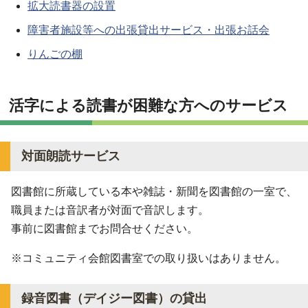
拡大読書器の設置
障害者施設等への出張貸出サービス・出張お話会
りんごの棚
活字による読書が困難な方へのサービス
対面朗読サービス
図書館に所蔵している本や雑誌・新聞を図書館の一室で、
職員または音訳者が対面で音訳します。
事前に図書館までお問合せください。
※コミュニティ会館図書室での取り扱いはありません。
録音図書（デイジー図書）の貸出