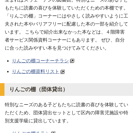
もたちに読書の喜びを体験していただくための本棚です。
「りんごの棚」コーナーにはやさしく読みやすいように工
夫された本やバリアフリーに配慮した本の一部を紹介して
います。 こちらで紹介出来なかった本などは、４階障害
者サービス関係資料コーナーにもあります。 ぜひ、自分
に合った読みやすい本を見つけてみてください。
りんごの棚コーナーチラシ
りんごの棚資料リスト
りんごの棚（団体貸出）
特別なニーズのある子どもたちに読書の喜びを体験してい
ただくため、団体貸出セットとして区内の障害児施設や特
別支援学級に貸出しています。