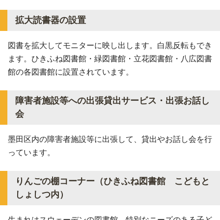
拡大読書器の設置
図書を拡大してモニターに映し出します。白黒反転もでき
ます。ひきふね図書館・緑図書館・立花図書館・八広図書
館の各図書館に設置されています。
障害者施設等への出張貸出サービス・出張お話し
会
墨田区内の障害者施設等に出張して、貸出やお話し会を行
っています。
りんごの棚コーナー（ひきふね図書館 こどもと
しょしつ内）
生まれはスウェーデンの図書館。特別なニーズのある子ど