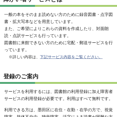
一般の本をそのまま読めない方のために録音図書・点字図
書・拡大写本などを用意しています。
また、ご希望によりこれらの資料を作成したり、対面朗
読・点訳サービスも行っています。
図書館に来館できない方のために宅配・郵送サービスを行
っています。
※詳しい内容は、
下記サービス内容をご覧ください。
登録のご案内
サービスを利用するには、図書館の利用登録に加え障害者
サービスの利用登録が必要です。利用はすべて無料です。
利用できる方は、墨田区に在住・在勤・在学の方で、視覚
障害、肢体不自由、聴覚障害、活字による読書が困難な方