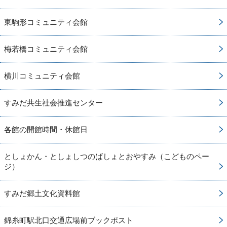
東駒形コミュニティ会館
梅若橋コミュニティ会館
横川コミュニティ会館
すみだ共生社会推進センター
各館の開館時間・休館日
としょかん・としょしつのばしょとおやすみ（こどものペー
ジ）
すみだ郷土文化資料館
錦糸町駅北口交通広場前ブックポスト