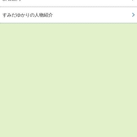
すみだゆかりの人物紹介
お問い合わせ