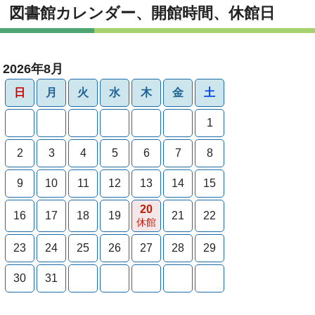
図書館カレンダー、開館時間、休館日
2026年8月
日
月
火
水
木
金
土
1
2
3
4
5
6
7
8
9
10
11
12
13
14
15
20
16
17
18
19
21
22
休館
23
24
25
26
27
28
29
30
31