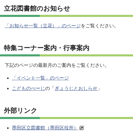
立花図書館のお知らせ
「お知らせ一覧（立花）」のページ
をご覧ください。
特集コーナー案内・行事案内
下記のページの最新月のご案内をご覧ください。
「イベント一覧」のページ
こどものぺーじ
の「
ぎょうじとおしらせ
」
外部リンク
墨田区立図書館（墨田区役所）