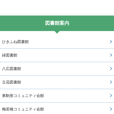
図書館案内
ひきふね図書館
緑図書館
八広図書館
立花図書館
東駒形コミュニティ会館
梅若橋コミュニティ会館