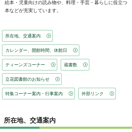
絵本・児童向けの読み物や、料理・手芸・暮らしに役立つ
本などが充実しています。
所在地、交通案内
カレンダー、開館時間、休館日
ティーンズコーナー
蔵書数
立花図書館のお知らせ
特集コーナー案内・行事案内
外部リンク
所在地、交通案内