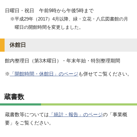
日曜日・祝日 午前9時から午後5時まで
※平成29年（2017）4月以降、緑・立花・八広図書館の月
曜日の開館時間を変更しました。
休館日
館内整理日（第3木曜日）・年末年始・特別整理期間
※
「開館時間・休館日」のページ
も併せてご覧ください。
蔵書数
蔵書数等については
「統計・報告」のページ
の「事業概
要」をご覧ください。