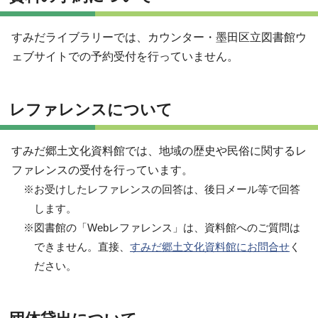
すみだライブラリーでは、カウンター・墨田区立図書館ウ
ェブサイトでの予約受付を行っていません。
レファレンスについて
すみだ郷土文化資料館では、地域の歴史や民俗に関するレ
ファレンスの受付を行っています。
※お受けしたレファレンスの回答は、後日メール等で回答
します。
※図書館の「Webレファレンス」は、資料館へのご質問は
できません。直接、
すみだ郷土文化資料館にお問合せ
く
ださい。