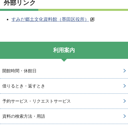
外部リンク
すみだ郷土文化資料館（墨田区役所）
利用案内
開館時間・休館日
借りるとき・返すとき
予約サービス・リクエストサービス
資料の検索方法・用語