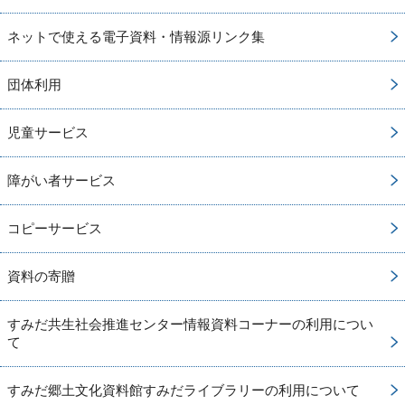
ネットで使える電子資料・情報源リンク集
団体利用
児童サービス
障がい者サービス
コピーサービス
資料の寄贈
すみだ共生社会推進センター情報資料コーナーの利用につい
て
すみだ郷土文化資料館すみだライブラリーの利用について