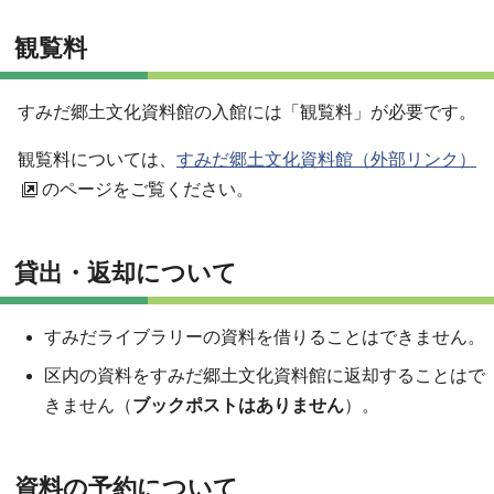
観覧料
すみだ郷土文化資料館の入館には「観覧料」が必要です。
観覧料については、
すみだ郷土文化資料館（外部リンク）
のページをご覧ください。
貸出・返却について
すみだライブラリーの資料を借りることはできません。
区内の資料をすみだ郷土文化資料館に返却することはで
きません（
ブックポストはありません
）。
資料の予約について