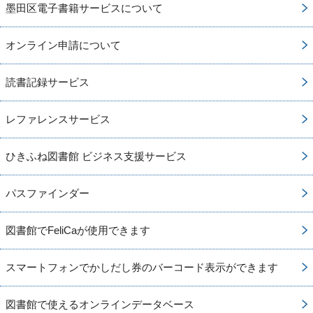
墨田区電子書籍サービスについて
オンライン申請について
読書記録サービス
レファレンスサービス
ひきふね図書館 ビジネス支援サービス
パスファインダー
図書館でFeliCaが使用できます
スマートフォンでかしだし券のバーコード表示ができます
図書館で使えるオンラインデータベース