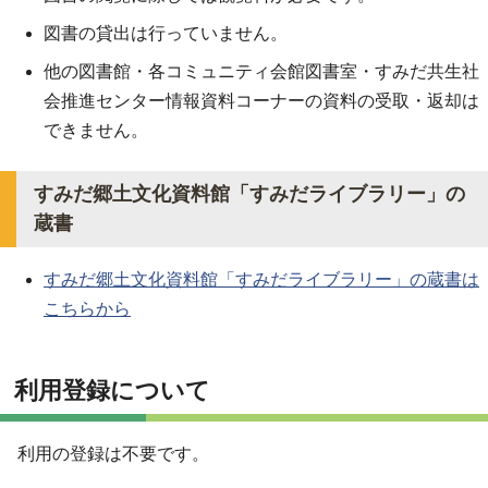
図書の貸出は行っていません。
他の図書館・各コミュニティ会館図書室・すみだ共生社
会推進センター情報資料コーナーの資料の受取・返却は
できません。
すみだ郷土文化資料館「すみだライブラリー」の
蔵書
すみだ郷土文化資料館「すみだライブラリー」の蔵書は
こちらから
利用登録について
利用の登録は不要です。