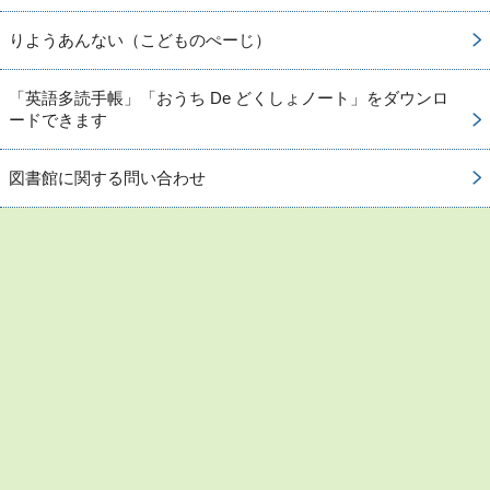
りようあんない（こどものぺーじ）
「英語多読手帳」「おうち De どくしょノート」をダウンロ
ードできます
図書館に関する問い合わせ