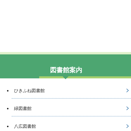
図書館案内
ひきふね図書館
緑図書館
八広図書館