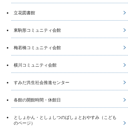
立花図書館
東駒形コミュニティ会館
梅若橋コミュニティ会館
横川コミュニティ会館
すみだ共生社会推進センター
各館の開館時間・休館日
としょかん・としょしつのばしょとおやすみ（こども
のページ）