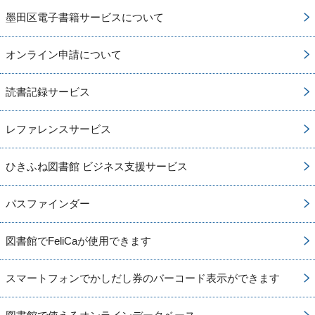
墨田区電子書籍サービスについて
オンライン申請について
読書記録サービス
レファレンスサービス
ひきふね図書館 ビジネス支援サービス
パスファインダー
図書館でFeliCaが使用できます
スマートフォンでかしだし券のバーコード表示ができます