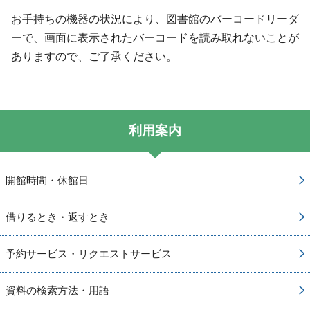
お手持ちの機器の状況により、図書館のバーコードリーダ
ーで、画面に表示されたバーコードを読み取れないことが
ありますので、ご了承ください。
利用案内
開館時間・休館日
借りるとき・返すとき
予約サービス・リクエストサービス
資料の検索方法・用語