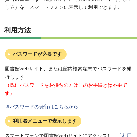
し券）を、スマートフォンに表示して利用できます。
利用方法
パスワードが必要です
図書館webサイト、または館内検索端末でパスワードを発
行します。
（既にパスワードをお持ちの方はこのお手続きは不要で
す）
※パスワードの発行はこちらから
利用者メニューで表示します
スマートフォンで図書館webサイトにアクセスし、
「利用