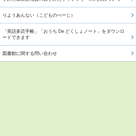
りようあんない（こどものぺーじ）
「英語多読手帳」「おうち De どくしょノート」をダウンロ
ードできます
図書館に関する問い合わせ