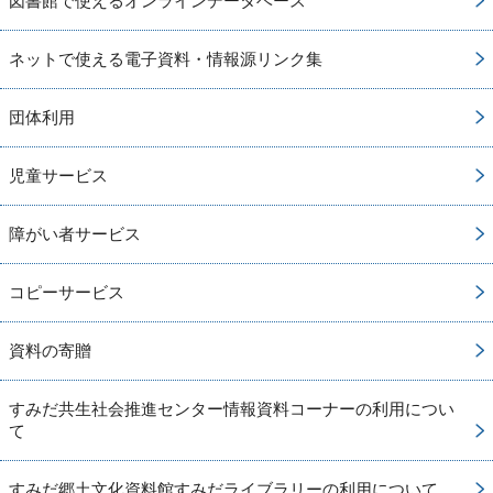
図書館で使えるオンラインデータベース
ネットで使える電子資料・情報源リンク集
団体利用
児童サービス
障がい者サービス
コピーサービス
資料の寄贈
すみだ共生社会推進センター情報資料コーナーの利用につい
て
すみだ郷土文化資料館すみだライブラリーの利用について