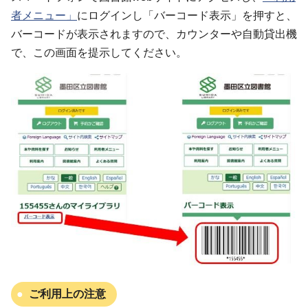
者メニュー」
にログインし「バーコード表示」を押すと、
バーコードが表示されますので、カウンターや自動貸出機
で、この画面を提示してください。
ご利用上の注意