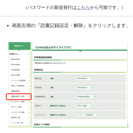
（パスワードの新規発行は
こちら
から可能です。）
画面左側の『読書記録設定・解除』をクリックします。