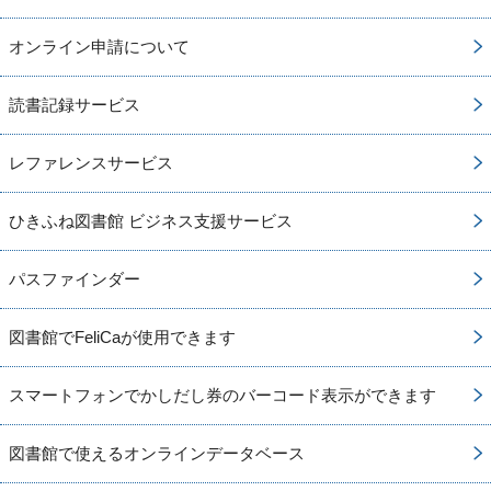
オンライン申請について
読書記録サービス
レファレンスサービス
ひきふね図書館 ビジネス支援サービス
パスファインダー
図書館でFeliCaが使用できます
スマートフォンでかしだし券のバーコード表示ができます
図書館で使えるオンラインデータベース