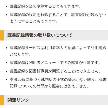
読書記録を全て削除することもできます。
読書記録の設定を解除することで、読書記録が残らない
ようにすることもできます。
読書記録情報の取り扱いについて
読書記録サービスは利用者本人の意思によって利用開始
となります。
読書記録は利用者メニュー上でのみ閲覧が可能です。
読書記録を図書館職員が閲覧することはできません。
憲法35条に基づく裁判所の令状の提示がない限り、読書
記録についての外部から照会には答えません。
関連リンク