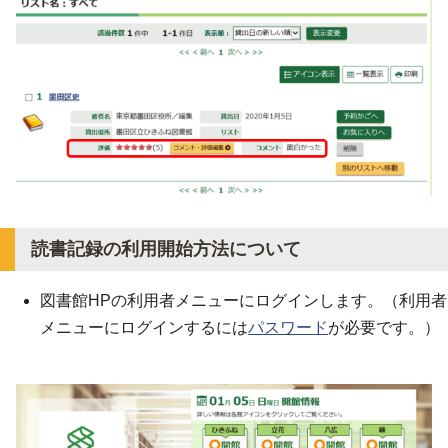
読書記録の利用開始方法について
図書館HPの利用者メニューにログインします。（利用者
メニューにログインするには
パスワード
が必要です。）