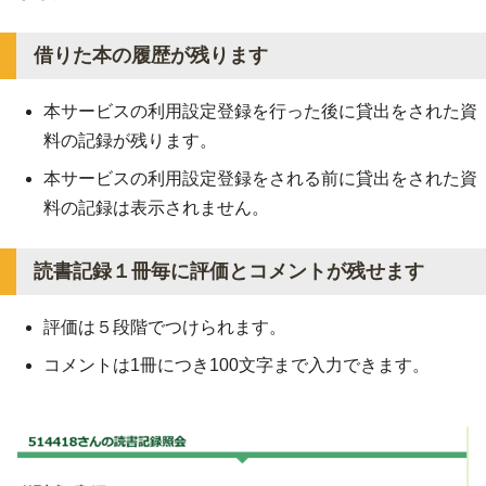
借りた本の履歴が残ります
本サービスの利用設定登録を行った後に貸出をされた資
料の記録が残ります。
本サービスの利用設定登録をされる前に貸出をされた資
料の記録は表示されません。
読書記録１冊毎に評価とコメントが残せます
評価は５段階でつけられます。
コメントは1冊につき100文字まで入力できます。