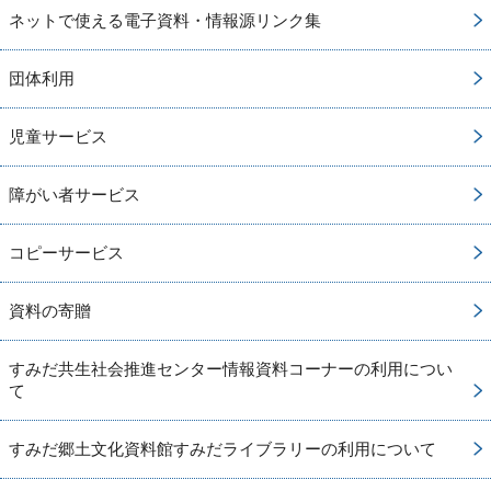
ネットで使える電子資料・情報源リンク集
団体利用
児童サービス
障がい者サービス
コピーサービス
資料の寄贈
すみだ共生社会推進センター情報資料コーナーの利用につい
て
すみだ郷土文化資料館すみだライブラリーの利用について