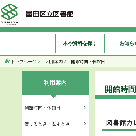
本や資料を探す
お知ら
開館時間・休館日
トップページ
利用案内
利用案内
開館時間
開館時間・休館日
図書館カ
借りるとき・返すとき