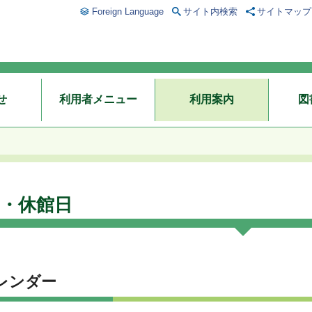
Foreign Language
サイト内検索
サイトマップ
せ
利用者メニュー
利用案内
図
・休館日
レンダー