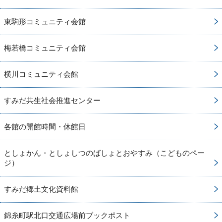
東駒形コミュニティ会館
梅若橋コミュニティ会館
横川コミュニティ会館
すみだ共生社会推進センター
各館の開館時間・休館日
としょかん・としょしつのばしょとおやすみ（こどものペー
ジ）
すみだ郷土文化資料館
錦糸町駅北口交通広場前ブックポスト