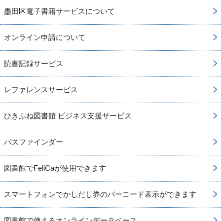
墨田区電子書籍サービスについて
オンライン申請について
読書記録サービス
レファレンスサービス
ひきふね図書館 ビジネス支援サービス
パスファインダー
図書館でFeliCaが使用できます
スマートフォンでかしだし券のバーコード表示ができます
図書館で使えるオンラインデータベース