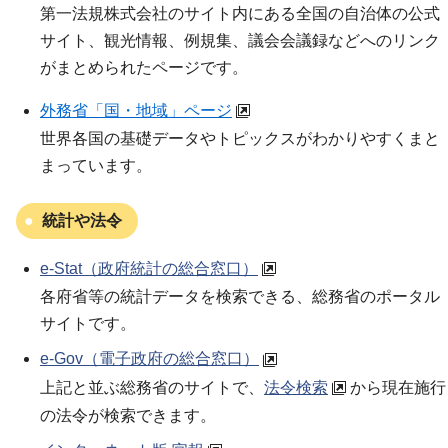
第一法規株式会社のサイト内にある全国の自治体の公式
サイト、観光情報、例規集、議会会議録などへのリンク
がまとめられたページです。
外務省「国・地域」ページ
世界各国の基礎データやトピックスがわかりやすくまと
まっています。
統計や法令
e-Stat（政府統計の総合窓口）
各府省等の統計データを検索できる、総務省のポータル
サイトです。
e-Gov（電子政府の総合窓口）
上記と並ぶ総務省のサイトで、
法令検索
から現在施行
の法令が検索できます。