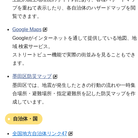
プを重ねて表示したり、各自治体のハザードマップを閲
覧できます。
Google Maps
Googleがインターネットを通して提供している地図、地
域 検索サービス。
ストリートビュー機能で実際の街並みを見ることもでき
ます。
墨田区防災マップ
墨田区では、地震が発生したときの行動の流れや一時集
合場所・避難場所・指定避難所を記した防災マップを作
成しています。
自治体・国
全国地方自治体リンク47