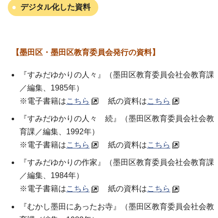
デジタル化した資料
【墨田区・墨田区教育委員会発行の資料】
『すみだゆかりの人々』（墨田区教育委員会社会教育課
／編集、1985年）
※電子書籍は
こちら
紙の資料は
こちら
『すみだゆかりの人々 続』（墨田区教育委員会社会教
育課／編集、1992年）
※電子書籍は
こちら
紙の資料は
こちら
『すみだゆかりの作家』（墨田区教育委員会社会教育課
／編集、1984年）
※電子書籍は
こちら
紙の資料は
こちら
『むかし墨田にあったお寺』（墨田区教育委員会社会教