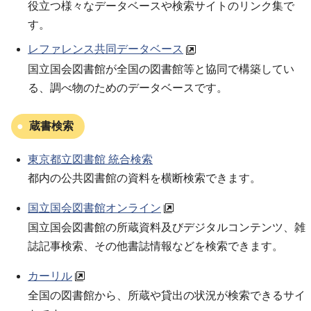
役立つ様々なデータベースや検索サイトのリンク集で
す。
レファレンス共同データベース
国立国会図書館が全国の図書館等と協同で構築してい
る、調べ物のためのデータベースです。
蔵書検索
東京都立図書館 統合検索
都内の公共図書館の資料を横断検索できます。
国立国会図書館オンライン
国立国会図書館の所蔵資料及びデジタルコンテンツ、雑
誌記事検索、その他書誌情報などを検索できます。
カーリル
全国の図書館から、所蔵や貸出の状況が検索できるサイ