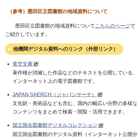
（参考）墨田区立図書館の地域資料について
墨田区立図書館の地域資料について
こちらのページ
で
ご紹介しています。
他機関デジタル資料へのリンク（外部リンク）
青空文庫
著作権が消滅した作品などのテキストを公開している、
インターネット上の電子図書館です。
JAPAN SAERCH（ジャパンサーチ）
文化財・美術品なども含む、国内の幅広い分野の多様な
コンテンツをまとめて検索・閲覧・活用できます。
国立国会図書館デジタルコレクション
国立国会図書館のデジタル資料（インターネット公開分