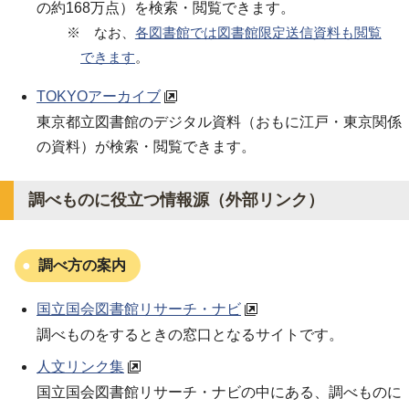
の約168万点）を検索・閲覧できます。
※ なお、
各図書館では図書館限定送信資料も閲覧
できます
。
TOKYOアーカイブ
東京都立図書館のデジタル資料（おもに江戸・東京関係
の資料）が検索・閲覧できます。
調べものに役立つ情報源（外部リンク）
調べ方の案内
国立国会図書館リサーチ・ナビ
調べものをするときの窓口となるサイトです。
人文リンク集
国立国会図書館リサーチ・ナビの中にある、調べものに