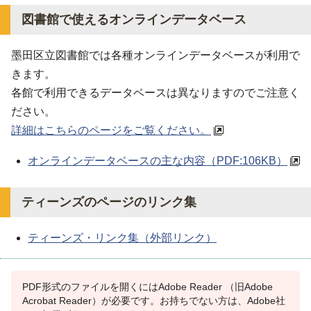
図書館で使えるオンラインデータベース
墨田区立図書館では各種オンラインデータベースが利用で
きます。
各館で利用できるデータベースは異なりますのでご注意く
ださい。
詳細はこちらのページをご覧ください。
オンラインデータベースの主な内容（PDF:106KB）
ティーンズのページのリンク集
ティーンズ・リンク集（外部リンク）
PDF形式のファイルを開くにはAdobe Reader （旧Adobe
Acrobat Reader）が必要です。お持ちでない方は、Adobe社