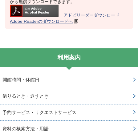
から無償ダウンロードできます。
アドビリーダーダウンロード
Adobe Readerのダウンロードへ
利用案内
開館時間・休館日
借りるとき・返すとき
予約サービス・リクエストサービス
資料の検索方法・用語