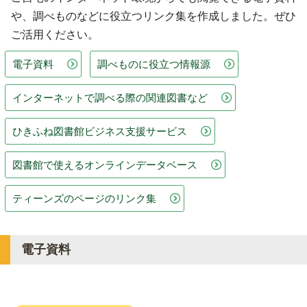
や、調べものなどに役立つリンク集を作成しました。ぜひ
ご活用ください。
電子資料
調べものに役立つ情報源
インターネットで調べる際の関連図書など
ひきふね図書館ビジネス支援サービス
図書館で使えるオンラインデータベース
ティーンズのページのリンク集
電子資料