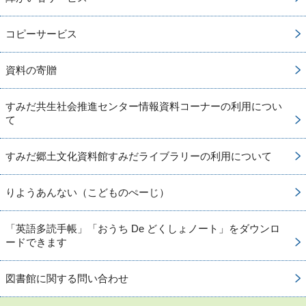
コピーサービス
資料の寄贈
すみだ共生社会推進センター情報資料コーナーの利用につい
て
すみだ郷土文化資料館すみだライブラリーの利用について
りようあんない（こどものぺーじ）
「英語多読手帳」「おうち De どくしょノート」をダウンロ
ードできます
図書館に関する問い合わせ