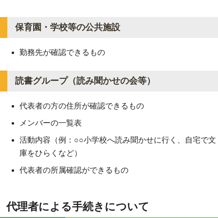
保育園・学校等の公共施設
勤務先が確認できるもの
読書グループ（読み聞かせの会等）
代表者の方の住所が確認できるもの
メンバーの一覧表
活動内容（例：○○小学校へ読み聞かせに行く、自宅で文
庫をひらくなど）
代表者の所属確認ができるもの
代理者による手続きについて