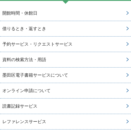
開館時間・休館日
借りるとき・返すとき
予約サービス・リクエストサービス
資料の検索方法・用語
墨田区電子書籍サービスについて
オンライン申請について
読書記録サービス
レファレンスサービス