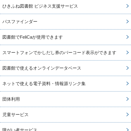
ひきふね図書館 ビジネス支援サービス
パスファインダー
図書館でFeliCaが使用できます
スマートフォンでかしだし券のバーコード表示ができます
図書館で使えるオンラインデータベース
ネットで使える電子資料・情報源リンク集
団体利用
児童サービス
障がい者サービス