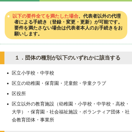
以下の要件全てを満たした場合
、代表者以外の代理
者による手続き（登録・変更・更新）が可能です。
要件を満たさない場合は代表者本人のお手続きをお
願いします。
１．団体の種別が以下のいずれかに該当する
区立小学校・中学校
区立の幼稚園・保育園・児童館・学童クラブ
区役所
区立以外の教育施設（幼稚園・小学校・中学校・高校・
大学）・保育園・社会福祉施設・ボランティア団体・社
会教育団体・事業所