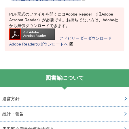
PDF形式のファイルを開くにはAdobe Reader （旧Adobe
Acrobat Reader）が必要です。お持ちでない方は、Adobe社
から無償ダウンロードできます。
アドビリーダーダウンロード
Adobe Readerのダウンロードへ
図書館について
運営方針
統計・報告