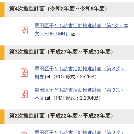
第4次推進計画（令和2年度～令和6年度）
墨田区子ども読書活動推進計画（第4次）本
文
（PDF:1MB）
第3次推進計画（平成27年度～平成31年度）
墨田区子ども読書活動推進計画（第３次）
概要
（PDF形式：252KB）
墨田区子ども読書活動推進計画（第３次）
本文
（PDF形式：1,100KB）
第2次推進計画（平成22年度～平成26年度）
墨田区子ども読書活動推進計画（第２次）