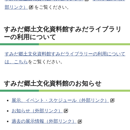
部リンク）
をご覧ください。
すみだ郷土文化資料館すみだライブラリ
ーの利用について
すみだ郷土文化資料館すみだライブラリーの利用について
は、こちら
をご覧ください。
すみだ郷土文化資料館のお知らせ
展示、イベント・スケジュール（外部リンク）
お知らせ（外部リンク）
過去の展示情報（外部リンク）