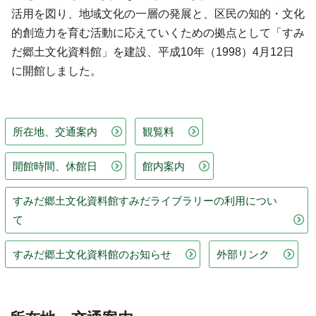
活用を図り、地域文化の一層の発展と、区民の知的・文化
的創造力を育む活動に応えていくための拠点として「すみ
だ郷土文化資料館」を建設、平成10年（1998）4月12日
に開館しました。
所在地、交通案内
観覧料
開館時間、休館日
館内案内
すみだ郷土文化資料館すみだライブラリーの利用につい
て
すみだ郷土文化資料館のお知らせ
外部リンク