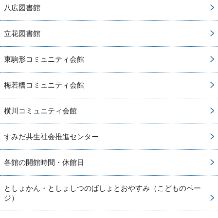
八広図書館
立花図書館
東駒形コミュニティ会館
梅若橋コミュニティ会館
横川コミュニティ会館
すみだ共生社会推進センター
各館の開館時間・休館日
としょかん・としょしつのばしょとおやすみ（こどものペー
ジ）